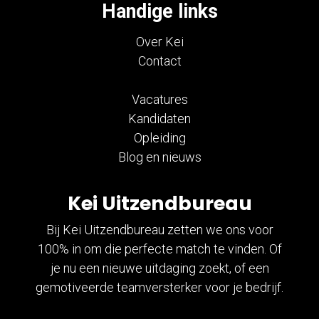
Handige links
Over Kei
Contact
Vacatures
Kandidaten
Opleiding
Blog en nieuws
Kei Uitzendbureau
Bij Kei Uitzendbureau zetten we ons voor
100% in om die perfecte match te vinden. Of
je nu een nieuwe uitdaging zoekt, of een
gemotiveerde teamversterker voor je bedrijf.