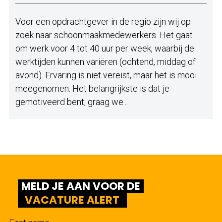
Voor een opdrachtgever in de regio zijn wij op
zoek naar schoonmaakmedewerkers. Het gaat
om werk voor 4 tot 40 uur per week, waarbij de
werktijden kunnen variëren (ochtend, middag of
avond). Ervaring is niet vereist, maar het is mooi
meegenomen. Het belangrijkste is dat je
gemotiveerd bent, graag we...
MELD JE AAN VOOR DE
VACATURE ALERT