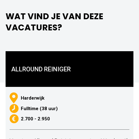
WAT VIND JE VAN DEZE
VACATURES?
ALLROUND REINIGER
Harderwijk
Fulltime (38 uur)
2.700 - 2.950