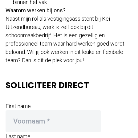
binnen het vak
Waarom werken bij ons?
Naast mijn rol als vestigingsassistent bij Kei
Uitzendbureau, werk ik zelf ook bij dit
schoonmaakbedrijf. Het is een gezellig en
professioneel team waar hard werken goed wordt
beloond. Wil jij ook werken in dit leuke en flexibele
team? Dan is dit de plek voor jou!
SOLLICITEER DIRECT
First name
Last name