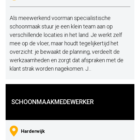
Als meewerkend voorman specialistische
schoonmaak stuur je een klein team aan op
verschillende locaties in het land. Je werkt zelf
mee op de vloer, maar houdt tegelijkertijd het
overzicht: je bewaakt de planning, verdeelt de
werkzaamheden en zorgt dat afspraken met de
klant strak worden nagekomen. J...
SCHOONMAAKMEDEWERKER
Harderwijk