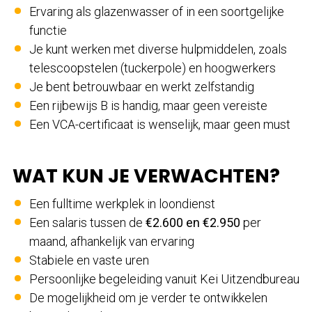
Ervaring als glazenwasser of in een soortgelijke
functie
Je kunt werken met diverse hulpmiddelen, zoals
telescoopstelen (tuckerpole) en hoogwerkers
Je bent betrouwbaar en werkt zelfstandig
Een rijbewijs B is handig, maar geen vereiste
Een VCA-certificaat is wenselijk, maar geen must
WAT KUN JE VERWACHTEN?
Een fulltime werkplek in loondienst
Een salaris tussen de
€2.600 en €2.950
per
maand, afhankelijk van ervaring
Stabiele en vaste uren
Persoonlijke begeleiding vanuit Kei Uitzendbureau
De mogelijkheid om je verder te ontwikkelen