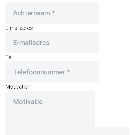
E-mailadres
Tel
Motivation