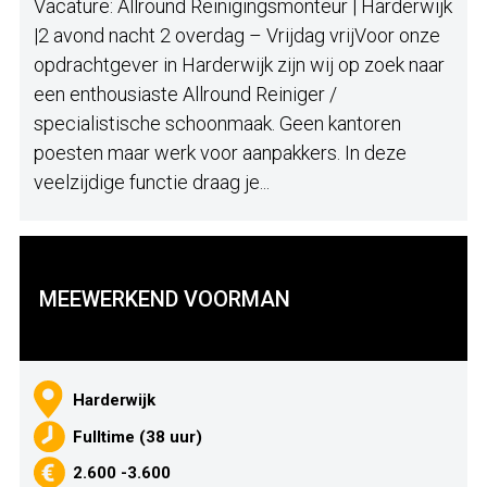
Vacature: Allround Reinigingsmonteur | Harderwijk
|2 avond nacht 2 overdag – Vrijdag vrijVoor onze
opdrachtgever in Harderwijk zijn wij op zoek naar
een enthousiaste Allround Reiniger /
specialistische schoonmaak. Geen kantoren
poesten maar werk voor aanpakkers. In deze
veelzijdige functie draag je...
MEEWERKEND VOORMAN
Harderwijk
Fulltime (38 uur)
2.600 -3.600