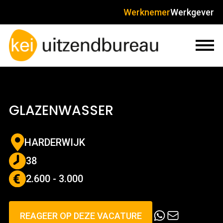
Werknemer
Werkgever
GLAZENWASSER
HARDERWIJK
38
2.600 - 3.000
REAGEER OP DEZE VACATURE