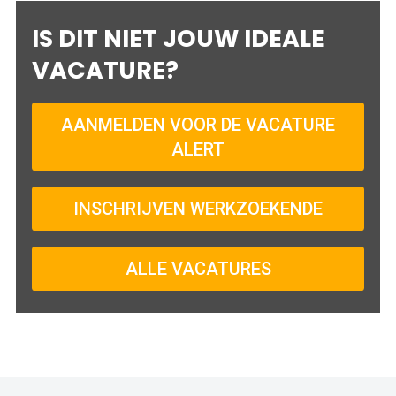
IS DIT NIET JOUW IDEALE
VACATURE?
AANMELDEN VOOR DE VACATURE
ALERT
INSCHRIJVEN WERKZOEKENDE
ALLE VACATURES