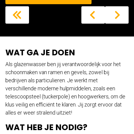
WAT GA JE DOEN
Als glazenwasser ben jij verantwoordelijk voor het
schoonmaken van ramen en gevels, zowel bij
bedrijven als particulieren. Je werkt met
verschillende moderne hulpmiddelen, zoals een
telescoopsteel (tuckerpole) en hoogwerkers, om de
klus veilig en efficiënt te klaren. Jij zorgt ervoor dat
alles er weer stralend uitziet!
WAT HEB JE NODIG?