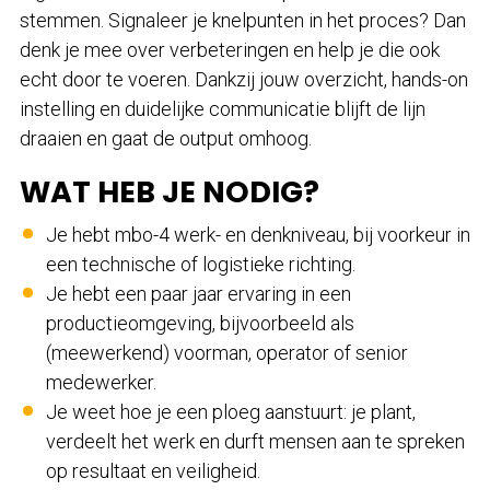
stemmen. Signaleer je knelpunten in het proces? Dan
denk je mee over verbeteringen en help je die ook
echt door te voeren. Dankzij jouw overzicht, hands-on
instelling en duidelijke communicatie blijft de lijn
draaien en gaat de output omhoog.
WAT HEB JE NODIG?
Je hebt mbo-4 werk- en denkniveau, bij voorkeur in
een technische of logistieke richting.
Je hebt een paar jaar ervaring in een
productieomgeving, bijvoorbeeld als
(meewerkend) voorman, operator of senior
medewerker.
Je weet hoe je een ploeg aanstuurt: je plant,
verdeelt het werk en durft mensen aan te spreken
op resultaat en veiligheid.