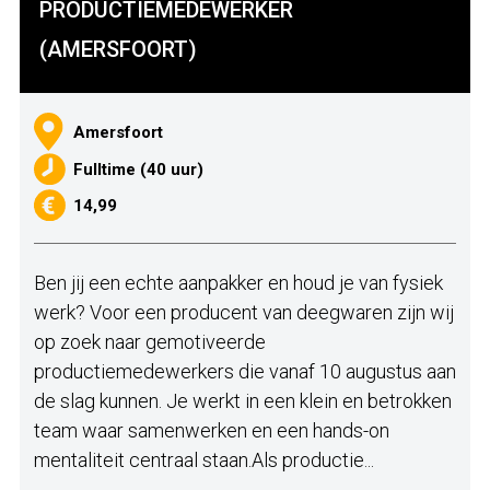
PRODUCTIEMEDEWERKER
(AMERSFOORT)
Amersfoort
Fulltime (40 uur)
14,99
Ben jij een echte aanpakker en houd je van fysiek
werk? Voor een producent van deegwaren zijn wij
op zoek naar gemotiveerde
productiemedewerkers die vanaf 10 augustus aan
de slag kunnen. Je werkt in een klein en betrokken
team waar samenwerken en een hands-on
mentaliteit centraal staan.Als productie...