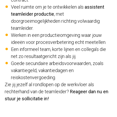
Veel ruimte om je te ontwikkelen als
assistent
teamleider productie
, met
doorgroeimogelijkheden richting volwaardig
teamleider.
Werken in een productieomgeving waar jouw
ideeën voor procesverbetering echt meetellen.
Een informeel team, korte lijnen en collega’s die
net zo resultaatgericht zijn als jij.
Goede secundaire arbeidsvoorwaarden, zoals
vakantiegeld, vakantiedagen en
reiskostenvergoeding.
Zie jij jezelf al rondlopen op de werkvloer als
rechterhand van de teamleider?
Reageer dan nu en
stuur je sollicitatie in!