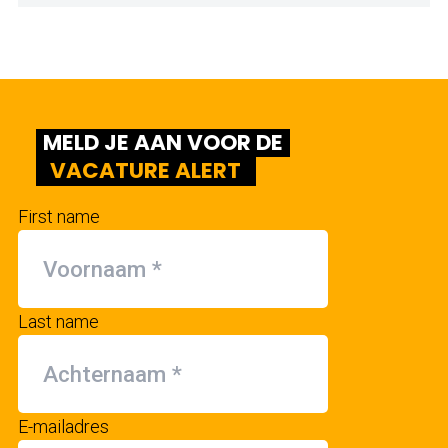
MELD JE AAN VOOR DE
VACATURE ALERT
First name
Last name
E-mailadres