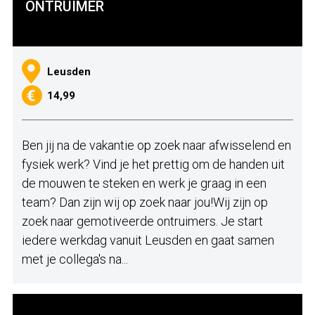
ONTRUIMER
Leusden
14,99
Ben jij na de vakantie op zoek naar afwisselend en
fysiek werk? Vind je het prettig om de handen uit
de mouwen te steken en werk je graag in een
team? Dan zijn wij op zoek naar jou!Wij zijn op
zoek naar gemotiveerde ontruimers. Je start
iedere werkdag vanuit Leusden en gaat samen
met je collega's na...