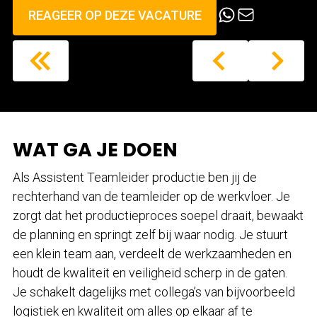
REAGEER OP DEZE VACATURE
WAT GA JE DOEN
Als Assistent Teamleider productie ben jij de
rechterhand van de teamleider op de werkvloer. Je
zorgt dat het productieproces soepel draait, bewaakt
de planning en springt zelf bij waar nodig. Je stuurt
een klein team aan, verdeelt de werkzaamheden en
houdt de kwaliteit en veiligheid scherp in de gaten.
Je schakelt dagelijks met collega’s van bijvoorbeeld
logistiek en kwaliteit om alles op elkaar af te