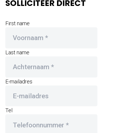
SOLLICITEER DIRECT
First name
Last name
E-mailadres
Tel