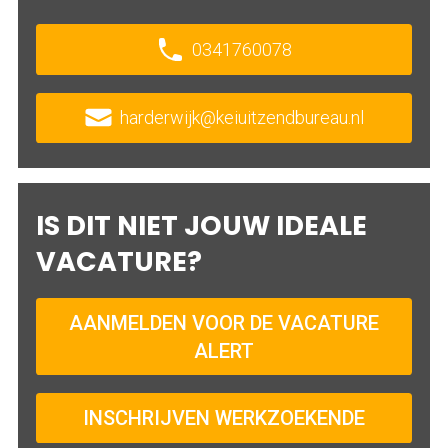
0341760078
harderwijk@keiuitzendbureau.nl
IS DIT NIET JOUW IDEALE
VACATURE?
AANMELDEN VOOR DE VACATURE
ALERT
INSCHRIJVEN WERKZOEKENDE