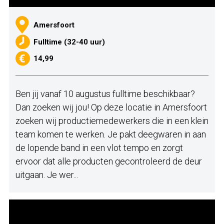
Amersfoort
Fulltime (32-40 uur)
14,99
Ben jij vanaf 10 augustus fulltime beschikbaar?
Dan zoeken wij jou! Op deze locatie in Amersfoort
zoeken wij productiemedewerkers die in een klein
team komen te werken. Je pakt deegwaren in aan
de lopende band in een vlot tempo en zorgt
ervoor dat alle producten gecontroleerd de deur
uitgaan. Je wer...