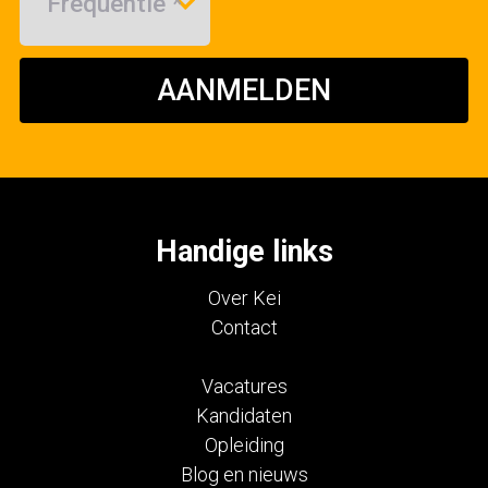
AANMELDEN
Handige links
Over Kei
Contact
Vacatures
Kandidaten
Opleiding
Blog en nieuws