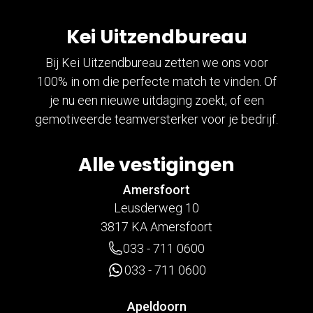
Kei Uitzendbureau
Bij Kei Uitzendbureau zetten we ons voor
100% in om die perfecte match te vinden. Of
je nu een nieuwe uitdaging zoekt, of een
gemotiveerde teamversterker voor je bedrijf.
Alle vestigingen
Amersfoort
Leusderweg 10
3817 KA Amersfoort
033 - 711 0600
033 - 711 0600
Apeldoorn