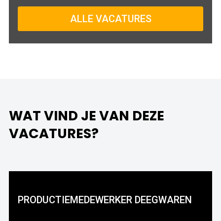
ALLE VACATURES
WAT VIND JE VAN DEZE
VACATURES?
PRODUCTIEMEDEWERKER DEEGWAREN