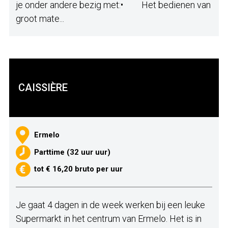
je onder andere bezig met:• Het bedienen van
groot mate...
CAISSIÈRE
Ermelo
Parttime (32 uur uur)
tot € 16,20 bruto per uur
Je gaat 4 dagen in de week werken bij een leuke
Supermarkt in het centrum van Ermelo. Het is in