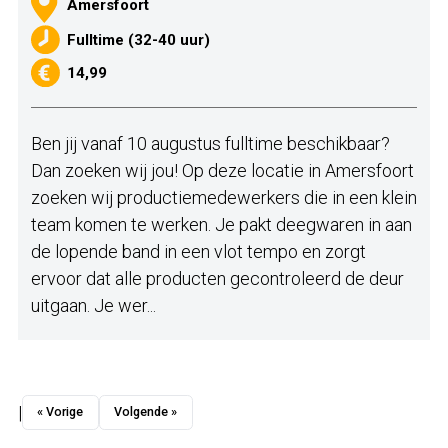
Amersfoort
Fulltime (32-40 uur)
14,99
Ben jij vanaf 10 augustus fulltime beschikbaar?
Dan zoeken wij jou! Op deze locatie in Amersfoort
zoeken wij productiemedewerkers die in een klein
team komen te werken. Je pakt deegwaren in aan
de lopende band in een vlot tempo en zorgt
ervoor dat alle producten gecontroleerd de deur
uitgaan. Je wer...
|
« Vorige
Volgende »