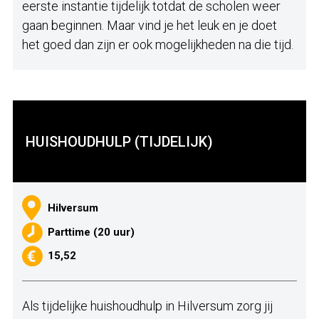
eerste instantie tijdelijk totdat de scholen weer
gaan beginnen. Maar vind je het leuk en je doet
het goed dan zijn er ook mogelijkheden na die tijd.
HUISHOUDHULP (TIJDELIJK)
Hilversum
Parttime (20 uur)
15,52
Als tijdelijke huishoudhulp in Hilversum zorg jij