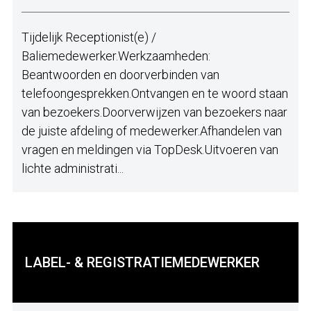
Tijdelijk Receptionist(e) /
Baliemedewerker.Werkzaamheden:
Beantwoorden en doorverbinden van
telefoongesprekken.Ontvangen en te woord staan
van bezoekers.Doorverwijzen van bezoekers naar
de juiste afdeling of medewerker.Afhandelen van
vragen en meldingen via TopDesk.Uitvoeren van
lichte administrati...
LABEL- & REGISTRATIEMEDEWERKER