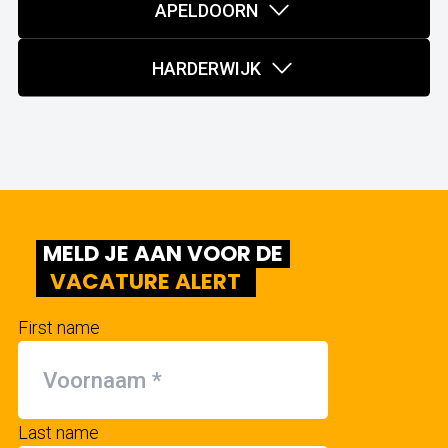
APELDOORN
HARDERWIJK
MELD JE AAN VOOR DE
VACATURE ALERT
First name
Last name