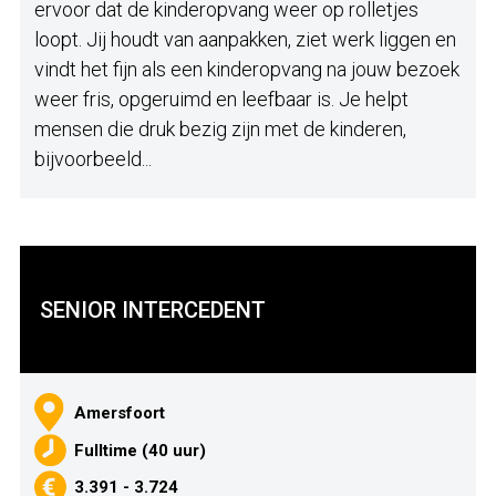
ervoor dat de kinderopvang weer op rolletjes
loopt. Jij houdt van aanpakken, ziet werk liggen en
vindt het fijn als een kinderopvang na jouw bezoek
weer fris, opgeruimd en leefbaar is. Je helpt
mensen die druk bezig zijn met de kinderen,
bijvoorbeeld...
SENIOR INTERCEDENT
Amersfoort
Fulltime (40 uur)
3.391 - 3.724