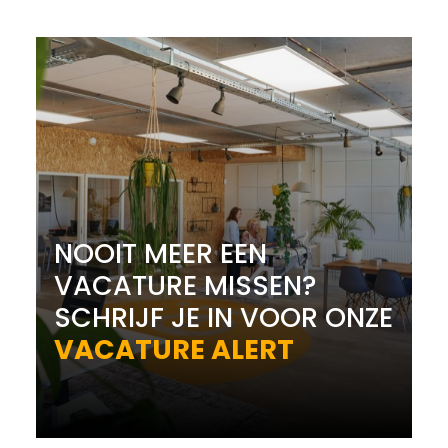
NOOIT MEER EEN
VACATURE MISSEN?
SCHRIJF JE IN VOOR ONZE
VACATURE ALERT