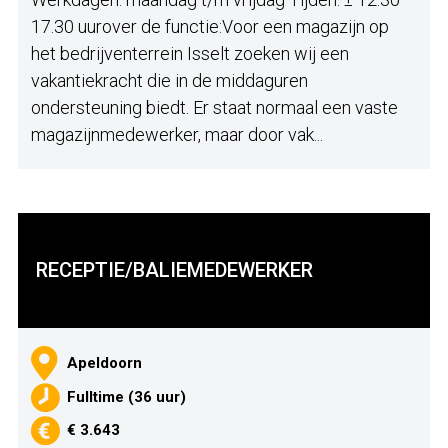
17.30 uurover de functie:Voor een magazijn op
het bedrijventerrein Isselt zoeken wij een
vakantiekracht die in de middaguren
ondersteuning biedt. Er staat normaal een vaste
magazijnmedewerker, maar door vak...
RECEPTIE/BALIEMEDEWERKER
Apeldoorn
Fulltime (36 uur)
€ 3.643