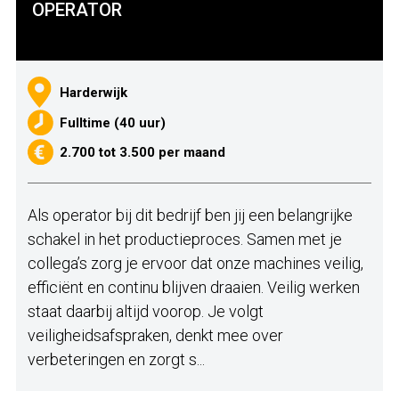
OPERATOR
Harderwijk
Fulltime (40 uur)
2.700 tot 3.500 per maand
Als operator bij dit bedrijf ben jij een belangrijke
schakel in het productieproces. Samen met je
collega’s zorg je ervoor dat onze machines veilig,
efficiënt en continu blijven draaien. Veilig werken
staat daarbij altijd voorop. Je volgt
veiligheidsafspraken, denkt mee over
verbeteringen en zorgt s...