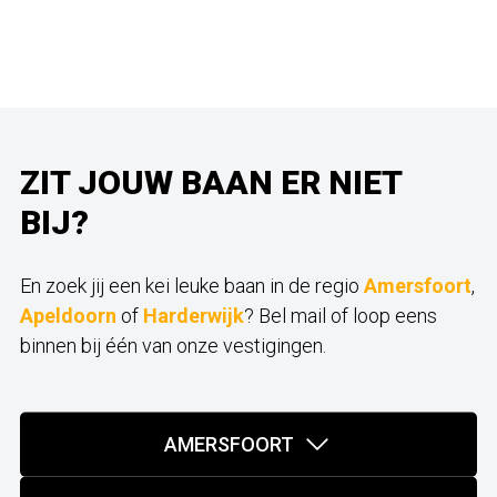
ZIT JOUW BAAN ER NIET
BIJ?
En zoek jij een kei leuke baan in de regio
Amersfoort
,
Apeldoorn
of
Harderwijk
? Bel mail of loop eens
binnen bij één van onze vestigingen.
AMERSFOORT