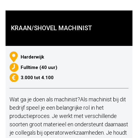
KRAAN/SHOVEL MACHINIST
Harderwijk
Fulltime (40 uur)
3.000 tot 4.100
Wat ga je doen als machinist?Als machinist bij dit
bedrijf speel je een belangrijke rol in het
productieproces. Je werkt met verschillende
soorten groot materieel en ondersteunt daarnaast
je collega's bij operatorwerkzaamheden. Je houdt