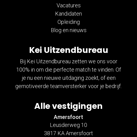
Vacatures
Kandidaten
Opleiding
Blog en nieuws
Kei Uitzendbureau
Bij Kei Uitzendbureau zetten we ons voor
100% in om die perfecte match te vinden. Of
je nu een nieuwe uitdaging zoekt, of een
gemotiveerde teamversterker voor je bedrijf.
Alle vestigingen
Amersfoort
Leusderweg 10
3817 KA Amersfoort