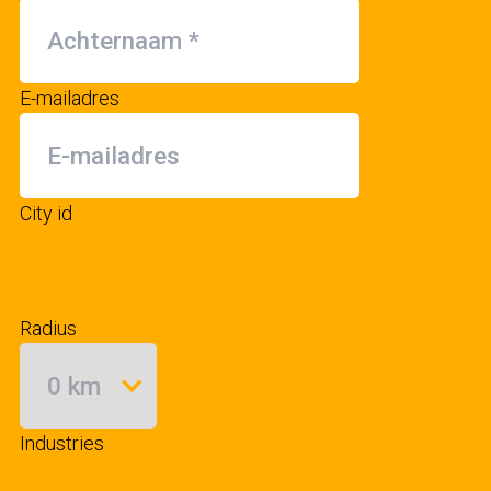
E-mailadres
City id
Radius
Industries