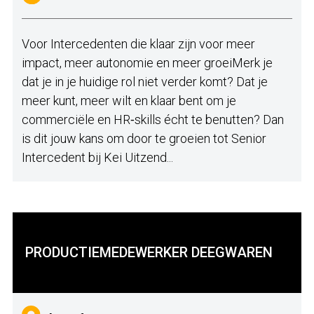
Voor Intercedenten die klaar zijn voor meer
impact, meer autonomie en meer groeiMerk je
dat je in je huidige rol niet verder komt? Dat je
meer kunt, meer wilt en klaar bent om je
commerciële en HR‑skills écht te benutten? Dan
is dit jouw kans om door te groeien tot Senior
Intercedent bij Kei Uitzend...
PRODUCTIEMEDEWERKER DEEGWAREN