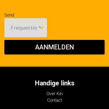
Send
AANMELDEN
Handige links
Over Kei
Contact