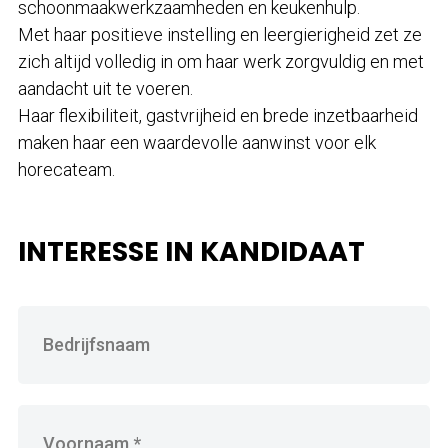
schoonmaakwerkzaamheden en keukenhulp.
Met haar positieve instelling en leergierigheid zet ze
zich altijd volledig in om haar werk zorgvuldig en met
aandacht uit te voeren.
Haar flexibiliteit, gastvrijheid en brede inzetbaarheid
maken haar een waardevolle aanwinst voor elk
horecateam.
INTERESSE IN KANDIDAAT