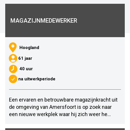
MAGAZIJNMEDEWERKER
Hoogland
61 jaar
40 uur
na uitwerkperiode
Een ervaren en betrouwbare magazijnkracht uit
de omgeving van Amersfoort is op zoek naar
een nieuwe werkplek waar hij zich weer he...