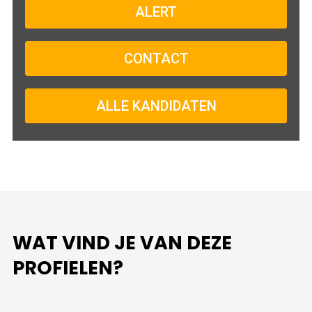
ALERT
CONTACT
ALLE KANDIDATEN
WAT VIND JE VAN DEZE
PROFIELEN?