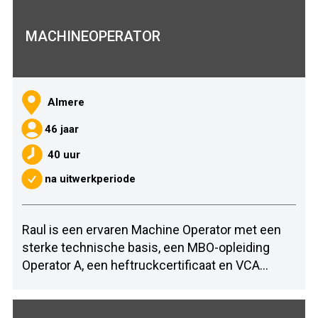
MACHINEOPERATOR
Almere
46 jaar
40 uur
na uitwerkperiode
Raul is een ervaren Machine Operator met een
sterke technische basis, een MBO-opleiding
Operator A, een heftruckcertificaat en VCA...