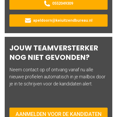
0552049309
apeldoorn@keiuitzendbureau.nl
JOUW TEAMVERSTERKER
NOG NIET GEVONDEN?
Neem contact op of ontvang vanaf nu alle
nieuwe profielen automatisch in je mailbox door
je in te schrijven voor de kandidaten alert.
AANMELDEN VOOR DE KANDIDATEN