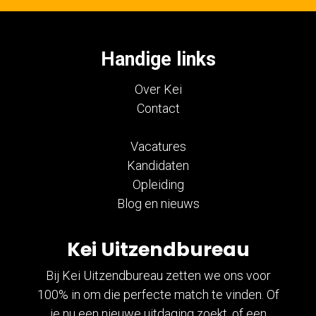
Handige links
Over Kei
Contact
Vacatures
Kandidaten
Opleiding
Blog en nieuws
Kei Uitzendbureau
Bij Kei Uitzendbureau zetten we ons voor
100% in om die perfecte match te vinden. Of
je nu een nieuwe uitdaging zoekt, of een