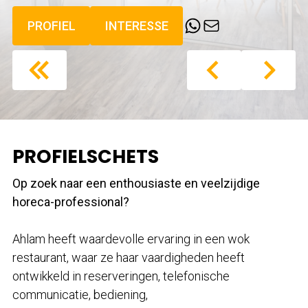
PROFIEL
INTERESSE
PROFIELSCHETS
Op zoek naar een enthousiaste en veelzijdige
horeca-professional?
Ahlam heeft waardevolle ervaring in een wok
restaurant, waar ze haar vaardigheden heeft
ontwikkeld in reserveringen, telefonische
communicatie, bediening,