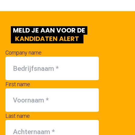
MELD JE AAN VOOR DE
KANDIDATEN ALERT
Company name
First name
Last name