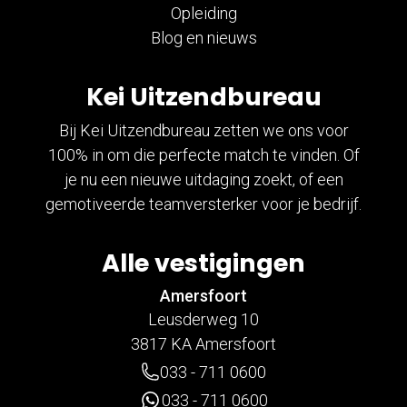
Opleiding
Blog en nieuws
Kei Uitzendbureau
Bij Kei Uitzendbureau zetten we ons voor
100% in om die perfecte match te vinden. Of
je nu een nieuwe uitdaging zoekt, of een
gemotiveerde teamversterker voor je bedrijf.
Alle vestigingen
Amersfoort
Leusderweg 10
3817 KA Amersfoort
033 - 711 0600
033 - 711 0600