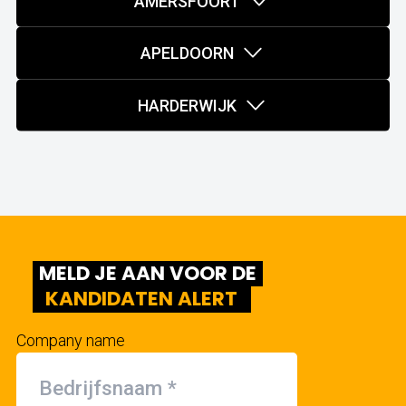
AMERSFOORT
APELDOORN
HARDERWIJK
MELD JE AAN VOOR DE
KANDIDATEN ALERT
Company name