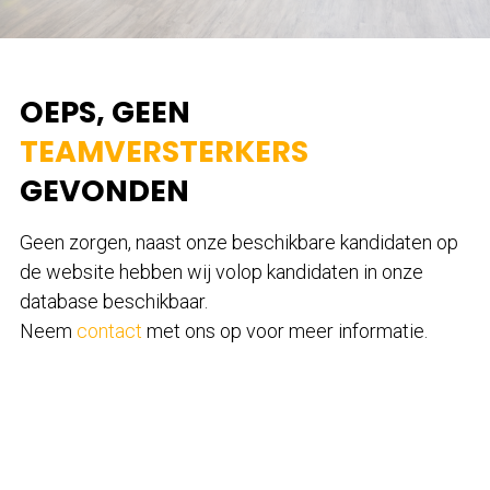
OEPS, GEEN
TEAMVERSTERKERS
GEVONDEN
Geen zorgen, naast onze beschikbare kandidaten op
de website hebben wij volop kandidaten in onze
database beschikbaar.
Neem
contact
met ons op voor meer informatie.