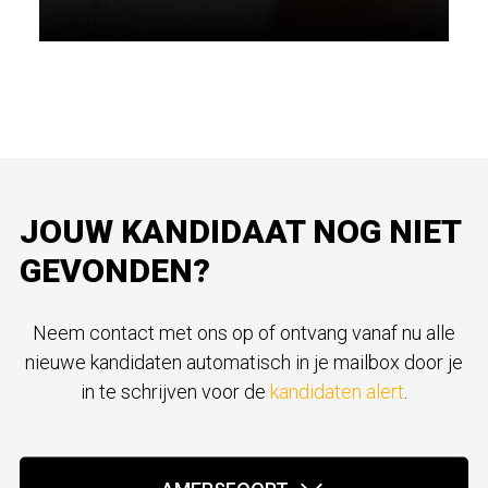
JOUW KANDIDAAT NOG NIET
GEVONDEN?
Neem contact met ons op of ontvang vanaf nu alle
nieuwe kandidaten automatisch in je mailbox door je
in te schrijven voor de
kandidaten alert
.