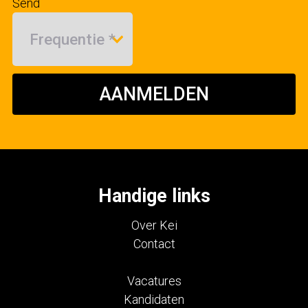
Send
AANMELDEN
Handige links
Over Kei
Contact
Vacatures
Kandidaten