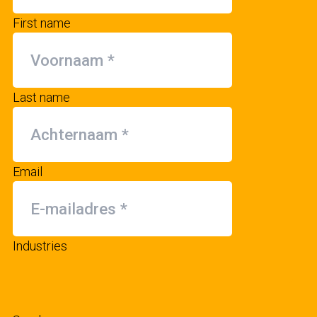
First name
Last name
Email
Industries