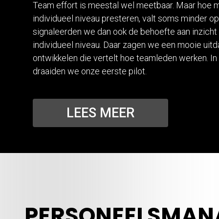
Team effort is meestal wel meetbaar. Maar hoe
individueel niveau presteren, valt soms minder op
signaleerden we dan ook de behoefte aan inzicht 
individueel niveau. Daar zagen we een mooie uitd
ontwikkelen die vertelt hoe teamleden werken. I
draaiden we onze eerste pilot.
LEES MEER
PERSONEELSMAN