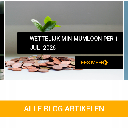
WETTELIJK MINIMUMLOON PER 1
JULI 2026
LEES MEER
ALLE BLOG ARTIKELEN