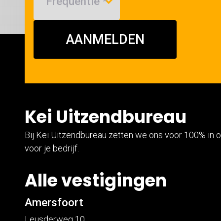
AANMELDEN
Kei Uitzendbureau
Bij Kei Uitzendbureau zetten we ons voor 100% in o
voor je bedrijf.
Alle vestigingen
Amersfoort
Leusderweg 10