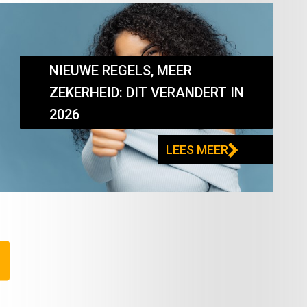
NIEUWE REGELS, MEER
ZEKERHEID: DIT VERANDERT IN
2026
LEES MEER