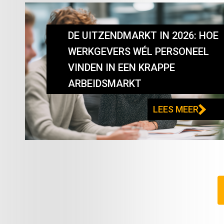
DE UITZENDMARKT IN 2026: HOE
WERKGEVERS WÉL PERSONEEL
VINDEN IN EEN KRAPPE
ARBEIDSMARKT
LEES MEER