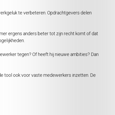
t werkgeluk te verbeteren. Opdrachtgevers delen
r ergens anders beter tot zijn recht komt of dat
ogelijkheden.
ewerker tegen? Of heeft hij nieuwe ambities? Dan
 de tool ook voor vaste medewerkers inzetten. De