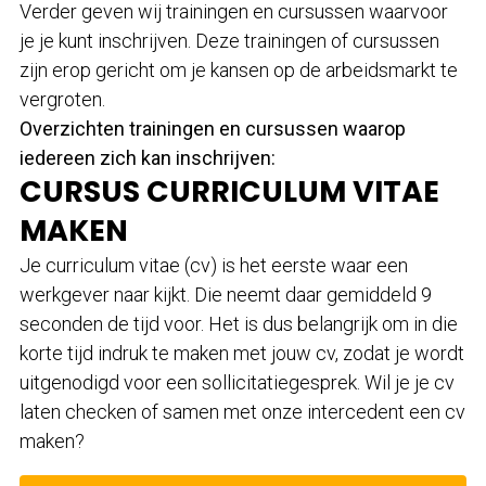
Verder geven wij trainingen en cursussen waarvoor
je je kunt inschrijven. Deze trainingen of cursussen
zijn erop gericht om je kansen op de arbeidsmarkt te
vergroten.
Overzichten trainingen en cursussen waarop
iedereen zich kan inschrijven:
CURSUS CURRICULUM VITAE
MAKEN
Je curriculum vitae (cv) is het eerste waar een
werkgever naar kijkt. Die neemt daar gemiddeld 9
seconden de tijd voor. Het is dus belangrijk om in die
korte tijd indruk te maken met jouw cv, zodat je wordt
uitgenodigd voor een sollicitatiegesprek. Wil je je cv
laten checken of samen met onze intercedent een cv
maken?