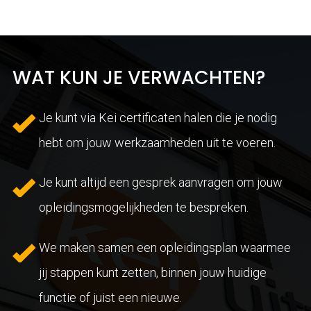
WAT KUN JE VERWACHTEN?
Je kunt via Kei certificaten halen die je nodig
hebt om jouw werkzaamheden uit te voeren.
Je kunt altijd een gesprek aanvragen om jouw
opleidingsmogelijkheden te bespreken.
We maken samen een opleidingsplan waarmee
jij stappen kunt zetten, binnen jouw huidige
functie of juist een nieuwe.