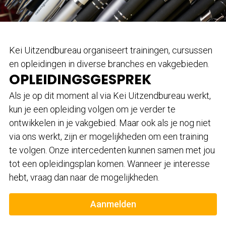
Kei Uitzendbureau organiseert trainingen, cursussen
en opleidingen in diverse branches en vakgebieden.
OPLEIDINGSGESPREK
Als je op dit moment al via Kei Uitzendbureau werkt,
kun je een opleiding volgen om je verder te
ontwikkelen in je vakgebied. Maar ook als je nog niet
via ons werkt, zijn er mogelijkheden om een training
te volgen. Onze intercedenten kunnen samen met jou
tot een opleidingsplan komen. Wanneer je interesse
hebt, vraag dan naar de mogelijkheden.
Aanmelden