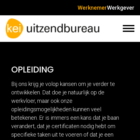
Werknemer
Werkgever
OPLEIDING
Bij ons krijg je volop kansen om je verder te
ontwikkelen. Dat doe je natuurlijk op de
werkvloer, maar ook onze
opleidingsmogelijkheden kunnen veel
betekenen. Er is immers een kans dat je baan
verandert, dat je certificaten nodig hebt om
specifieke taken uit te voeren of dat je een