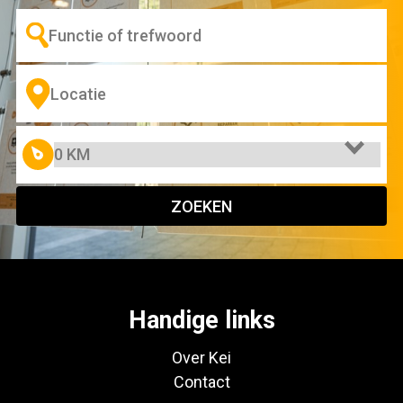
ZOEKEN
Handige links
Over Kei
Contact