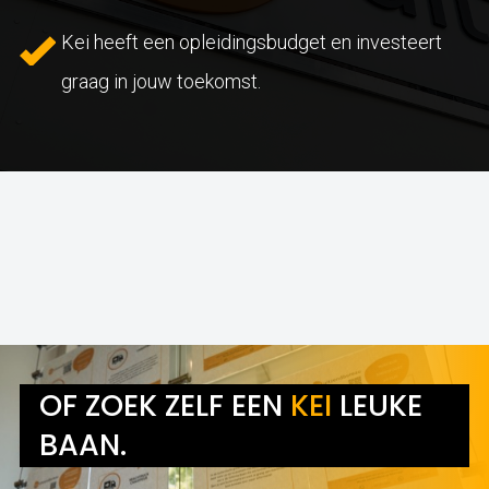
Kei heeft een opleidingsbudget en investeert
graag in jouw toekomst.
OF ZOEK ZELF EEN
KEI
LEUKE
BAAN.