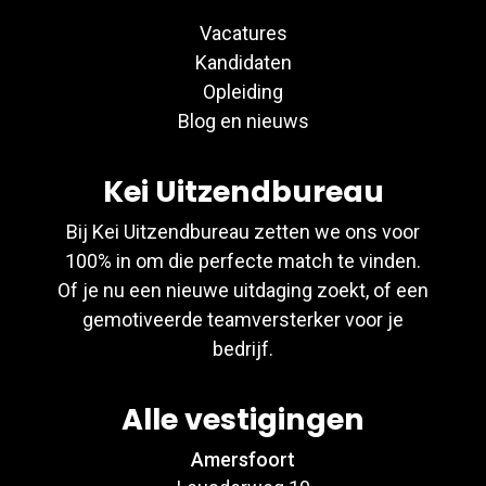
Vacatures
Kandidaten
Opleiding
Blog en nieuws
Kei Uitzendbureau
Bij Kei Uitzendbureau zetten we ons voor
100% in om die perfecte match te vinden.
Of je nu een nieuwe uitdaging zoekt, of een
gemotiveerde teamversterker voor je
bedrijf.
Alle vestigingen
Amersfoort