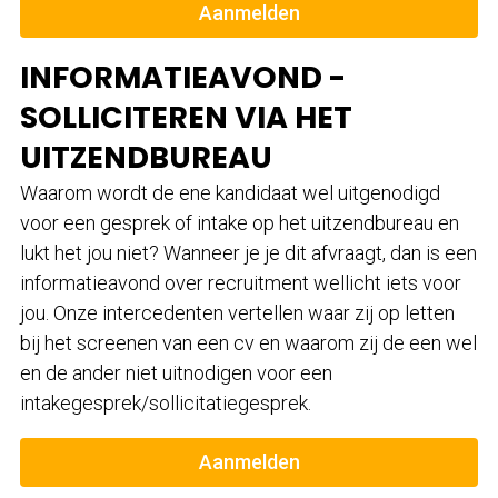
Aanmelden
INFORMATIEAVOND -
SOLLICITEREN VIA HET
UITZENDBUREAU
Waarom wordt de ene kandidaat wel uitgenodigd
voor een gesprek of intake op het uitzendbureau en
lukt het jou niet? Wanneer je je dit afvraagt, dan is een
informatieavond over recruitment wellicht iets voor
jou. Onze intercedenten vertellen waar zij op letten
bij het screenen van een cv en waarom zij de een wel
en de ander niet uitnodigen voor een
intakegesprek/sollicitatiegesprek.
Aanmelden