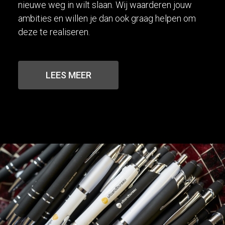
nieuwe weg in wilt slaan. Wij waarderen jouw
ambities en willen je dan ook graag helpen om
deze te realiseren.
LEES MEER