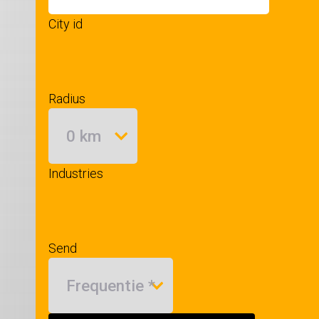
City id
Radius
Industries
Send