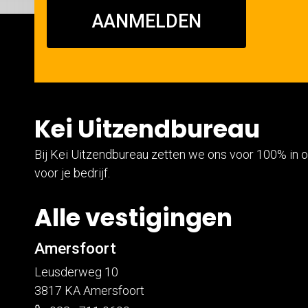
AANMELDEN
Kei Uitzendbureau
Bij Kei Uitzendbureau zetten we ons voor 100% in o
voor je bedrijf.
Alle vestigingen
Amersfoort
Leusderweg 10
3817 KA Amersfoort