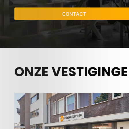
CONTACT
ONZE VESTIGING