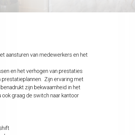
et aansturen van medewerkers en het
ssen en het verhogen van prestaties
 prestatieplannen. Zijn ervaring met
benadrukt zijn bekwaamheid in het
 ook graag de switch naar kantoor
hift