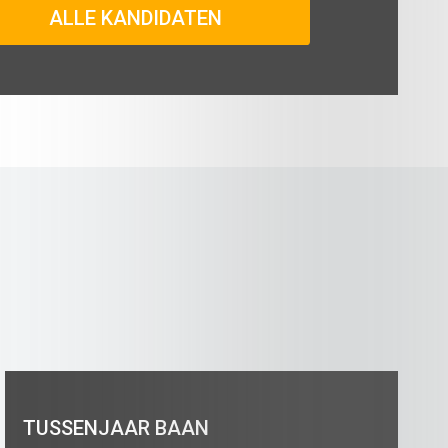
ALLE KANDIDATEN
TUSSENJAAR BAAN