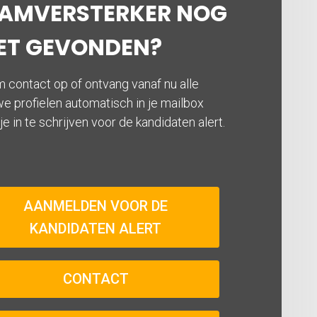
EAMVERSTERKER NOG
ET GEVONDEN?
 contact op of ontvang vanaf nu alle
e profielen automatisch in je mailbox
je in te schrijven voor de kandidaten alert.
AANMELDEN VOOR DE
KANDIDATEN ALERT
CONTACT