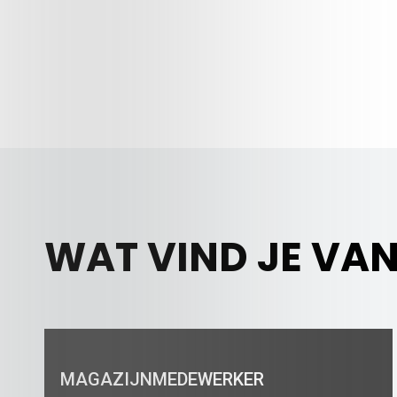
WAT VIND JE VAN
MAGAZIJNMEDEWERKER