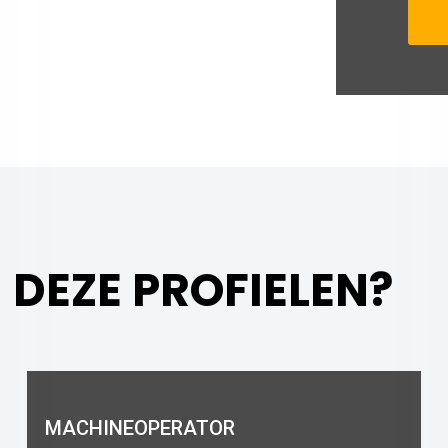
 DEZE PROFIELEN?
MACHINEOPERATOR