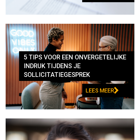
5 TIPS VOOR EEN ONVERGETELIJKE
INDRUK TIJDENS JE
SOLLICITATIEGESPREK
LEES MEER