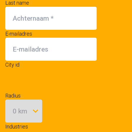
Last name
E-mailadres
City id
Radius
Industries