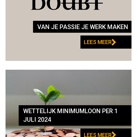
VAN JE PASSIE JE WERK MAKEN
LEES MEER
WETTELIJK MINIMUMLOON PER 1
JULI 2024
LEES MEER