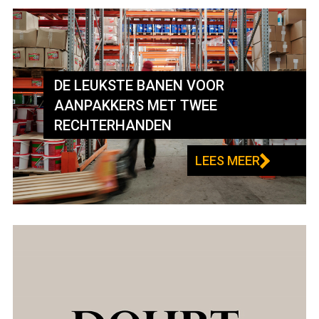
DE LEUKSTE BANEN VOOR
AANPAKKERS MET TWEE
RECHTERHANDEN
LEES MEER