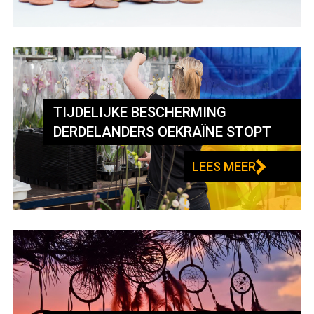
TIJDELIJKE BESCHERMING
DERDELANDERS OEKRAÏNE STOPT
LEES MEER