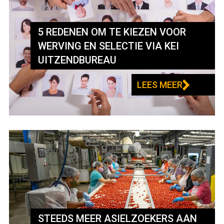
5 REDENEN OM TE KIEZEN VOOR
WERVING EN SELECTIE VIA KEI
UITZENDBUREAU
LEES MEER
STEEDS MEER ASIELZOEKERS AAN