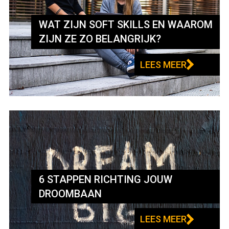
WAT ZIJN SOFT SKILLS EN WAAROM
ZIJN ZE ZO BELANGRIJK?
LEES MEER
6 STAPPEN RICHTING JOUW
DROOMBAAN
LEES MEER