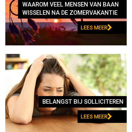
WAAROM VEEL MENSEN VAN BAAN
WISSELEN NA DE ZOMERVAKANTIE
LEES MEER
BELANGST BIJ SOLLICITEREN
LEES MEER