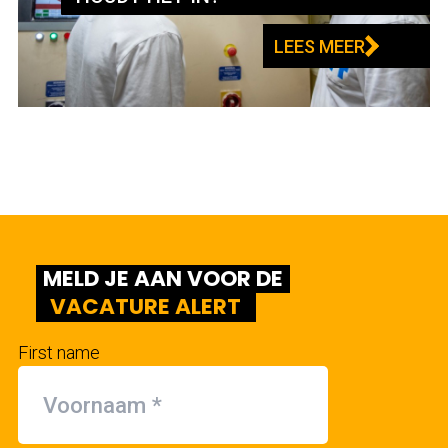
LEES MEER
MELD JE AAN VOOR DE
VACATURE ALERT
First name