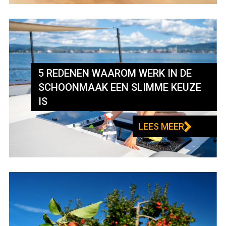
5 REDENEN WAAROM WERK IN DE
SCHOONMAAK EEN SLIMME KEUZE
IS
LEES MEER