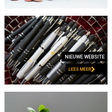
NIEUWE WEBSITE
LEES MEER