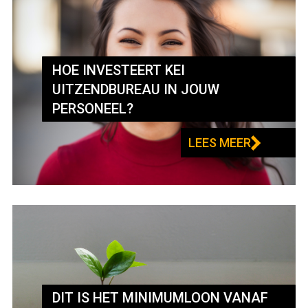
HOE INVESTEERT KEI
UITZENDBUREAU IN JOUW
PERSONEEL?
LEES MEER
DIT IS HET MINIMUMLOON VANAF