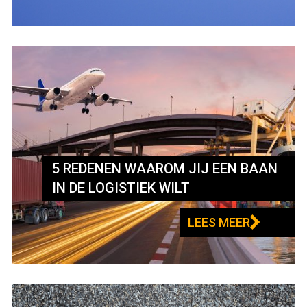
5 REDENEN WAAROM JIJ EEN BAAN
IN DE LOGISTIEK WILT
LEES MEER