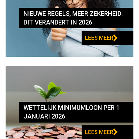
NIEUWE REGELS, MEER ZEKERHEID:
DIT VERANDERT IN 2026
LEES MEER
WETTELIJK MINIMUMLOON PER 1
JANUARI 2026
LEES MEER