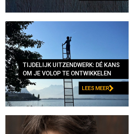
TIJDELIJK UITZENDWERK: DÉ KANS
OM JE VOLOP TE ONTWIKKELEN
LEES MEER