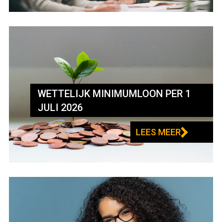
WETTELIJK MINIMUMLOON PER 1
JULI 2026
LEES MEER