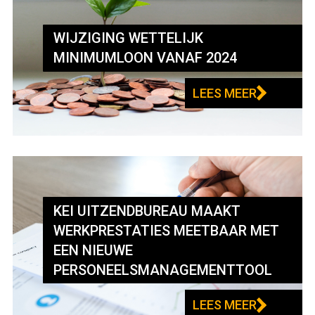
WIJZIGING WETTELIJK
MINIMUMLOON VANAF 2024
LEES MEER
KEI UITZENDBUREAU MAAKT
WERKPRESTATIES MEETBAAR MET
EEN NIEUWE
PERSONEELSMANAGEMENTTOOL
LEES MEER