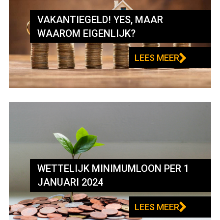
VAKANTIEGELD! YES, MAAR
WAAROM EIGENLIJK?
LEES MEER
WETTELIJK MINIMUMLOON PER 1
JANUARI 2024
LEES MEER