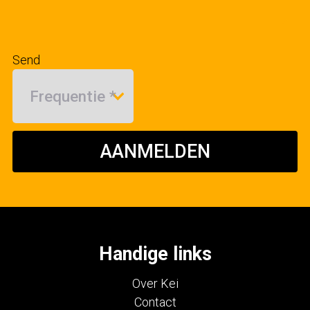
Send
AANMELDEN
Handige links
Over Kei
Contact