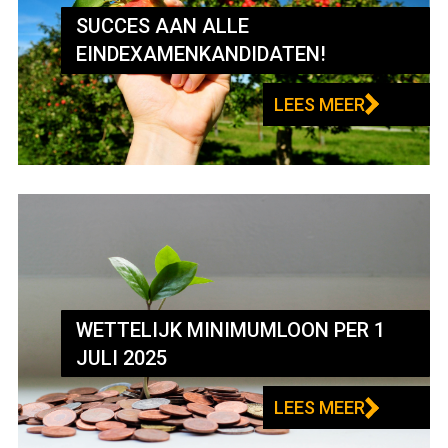
SUCCES AAN ALLE
EINDEXAMENKANDIDATEN!
LEES MEER
WETTELIJK MINIMUMLOON PER 1
JULI 2025
LEES MEER