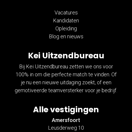
Vacatures
Kandidaten
Opleiding
Blog en nieuws
Kei Uitzendbureau
Bij Kei Uitzendbureau zetten we ons voor
100% in om die perfecte match te vinden. Of
je nu een nieuwe uitdaging zoekt, of een
gemotiveerde teamversterker voor je bedrijf.
Alle vestigingen
Amersfoort
Leusderweg 10