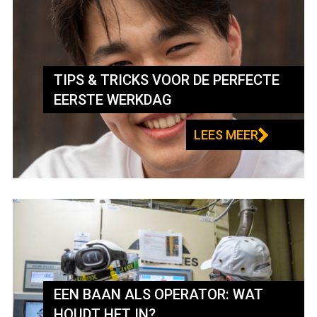
TIPS & TRICKS VOOR DE PERFECTE
EERSTE WERKDAG
LEES MEER
EEN BAAN ALS OPERATOR: WAT
HOUDT HET IN?