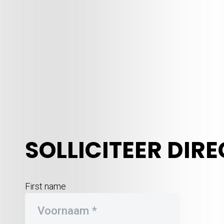
SOLLICITEER DIRE
First name