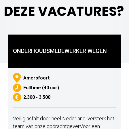
N DEZE VACATURES?
ONDERHOUDSMEDEWERKER WEGEN
Amersfoort
Fulltime (40 uur)
2.300 - 3.500
Veilig asfalt door heel Nederland: versterk het
team van onze opdrachtgeverVoor een