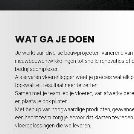
WAT GA JE DOEN
Je werkt aan diverse bouwprojecten, variërend van
nieuwbouwontwikkelingen tot snelle renovaties of b
bedrijfscomplexen.
Als ervaren vloerenlegger weet je precies wat elk 
topkwaliteit resultaat neer te zetten.
Samen met je team leg je vloeren, van afwerkvloere
en plaats je ook plinten.
Met behulp van hoogwaardige producten, geavanc
een hecht team zorg je ervoor dat klanten tevreden
vloeroplossingen die we leveren.