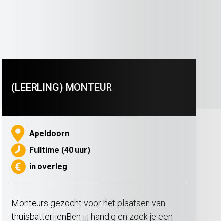
(LEERLING) MONTEUR
Apeldoorn
Fulltime (40 uur)
in overleg
Monteurs gezocht voor het plaatsen van
thuisbatterijenBen jij handig en zoek je een