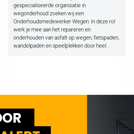
gespecialiseerde organisatie in
wegonderhoud zoeken wij een
Onderhoudsmedewerker Wegen. In deze rol
werk je mee aan het repareren en
onderhouden van asfalt op wegen, fietspaden,
wandelpaden en speelplekken door heel...
OOR