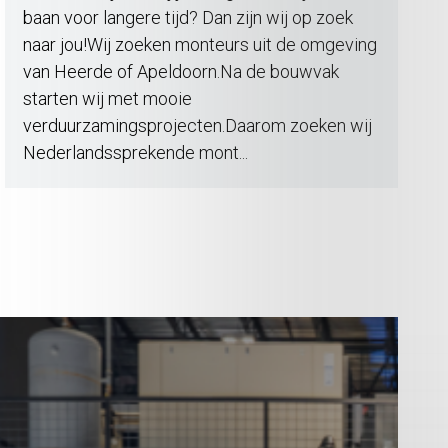
baan voor langere tijd? Dan zijn wij op zoek
naar jou!Wij zoeken monteurs uit de omgeving
van Heerde of Apeldoorn.Na de bouwvak
starten wij met mooie
verduurzamingsprojecten.Daarom zoeken wij
Nederlandssprekende mont...