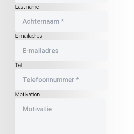
Last name
E-mailadres
Tel
Motivation