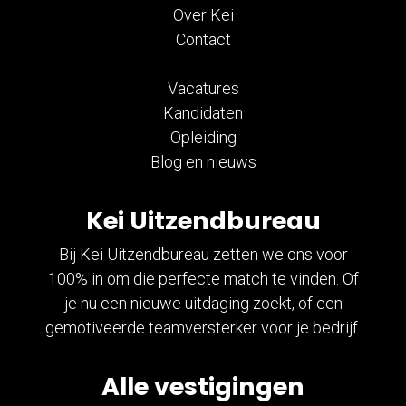
Over Kei
Contact
Vacatures
Kandidaten
Opleiding
Blog en nieuws
Kei Uitzendbureau
Bij Kei Uitzendbureau zetten we ons voor
100% in om die perfecte match te vinden. Of
je nu een nieuwe uitdaging zoekt, of een
gemotiveerde teamversterker voor je bedrijf.
Alle vestigingen