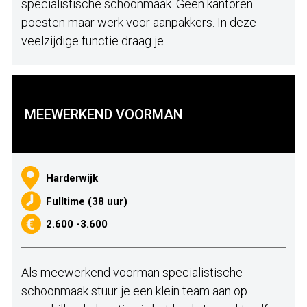
specialistische schoonmaak. Geen kantoren
poesten maar werk voor aanpakkers. In deze
veelzijdige functie draag je...
MEEWERKEND VOORMAN
Harderwijk
Fulltime (38 uur)
2.600 -3.600
Als meewerkend voorman specialistische
schoonmaak stuur je een klein team aan op