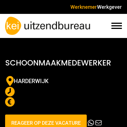
Werknemer
Werkgever
SCHOONMAAKMEDEWERKER
HARDERWIJK
REAGEER OP DEZE VACATURE