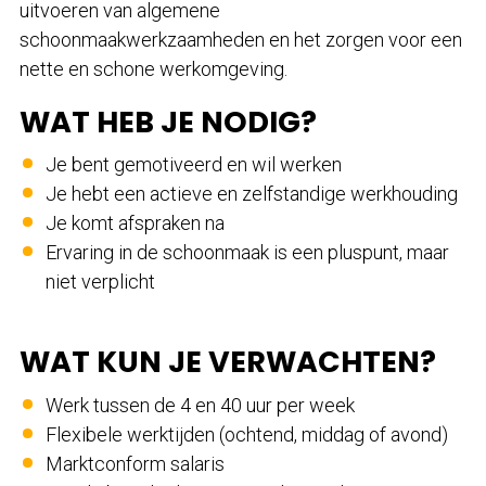
uitvoeren van algemene
schoonmaakwerkzaamheden en het zorgen voor een
nette en schone werkomgeving.
WAT HEB JE NODIG?
Je bent gemotiveerd en wil werken
Je hebt een actieve en zelfstandige werkhouding
Je komt afspraken na
Ervaring in de schoonmaak is een pluspunt, maar
niet verplicht
WAT KUN JE VERWACHTEN?
Werk tussen de 4 en 40 uur per week
Flexibele werktijden (ochtend, middag of avond)
Marktconform salaris