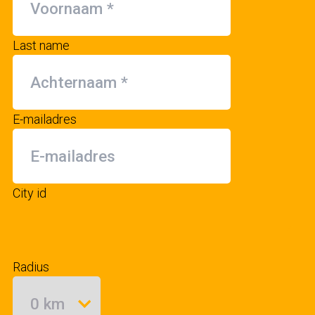
Last name
E-mailadres
City id
Radius