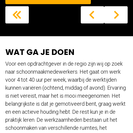
WAT GA JE DOEN
Voor een opdrachtgever in de regio zijn wij op zoek
naar schoonmaakmedewerkers. Het gaat om werk
voor 4 tot 40 uur per week, waarbij de werktijden
kunnen variëren (ochtend, middag of avond). Ervaring
is niet vereist, maar het is mooi meegenomen. Het
belangrijkste is dat je gemotiveerd bent, graag werkt
en een actieve houding hebt. De rest kun je in de
praktijk leren. De werkzaamheden bestaan uit het
schoonmaken van verschillende ruimtes, het