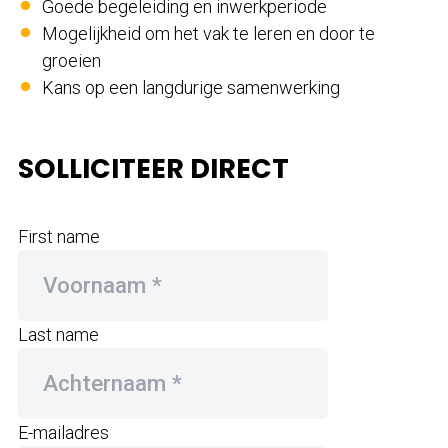
Goede begeleiding en inwerkperiode
Mogelijkheid om het vak te leren en door te
groeien
Kans op een langdurige samenwerking
SOLLICITEER DIRECT
First name
Last name
E-mailadres