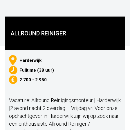
ALLROUND REINIGER
Harderwijk
Fulltime (38 uur)
2.700 - 2.950
Vacature: Allround Reinigingsmonteur | Harderwijk
|2 avond nacht 2 overdag – Vrijdag vrijVoor onze
opdrachtgever in Harderwijk zijn wij op zoek naar
een enthousiaste Allround Reiniger /