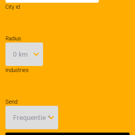
City id
Radius
Industries
Send