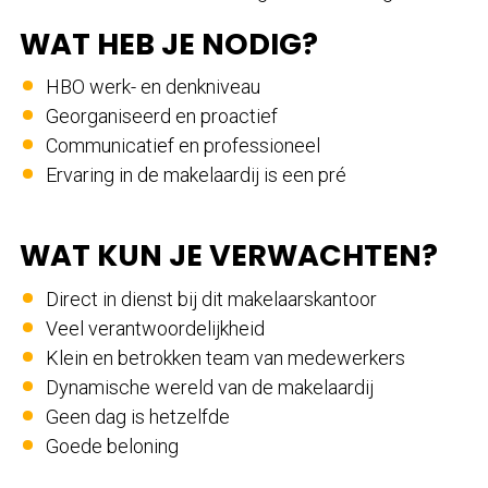
WAT HEB JE NODIG?
HBO werk- en denkniveau
Georganiseerd en proactief
Communicatief en professioneel
Ervaring in de makelaardij is een pré
WAT KUN JE VERWACHTEN?
Direct in dienst bij dit makelaarskantoor
Veel verantwoordelijkheid
Klein en betrokken team van medewerkers
Dynamische wereld van de makelaardij
Geen dag is hetzelfde
Goede beloning