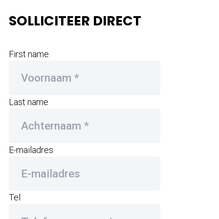
SOLLICITEER DIRECT
First name
Last name
E-mailadres
Tel