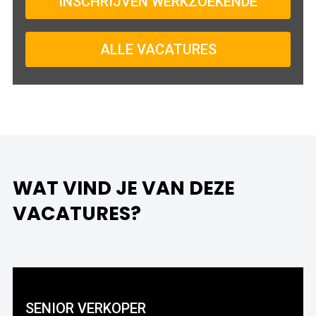
INSCHRIJVEN WERKZOEKENDE
ALLE VACATURES
WAT VIND JE VAN DEZE
VACATURES?
SENIOR VERKOPER