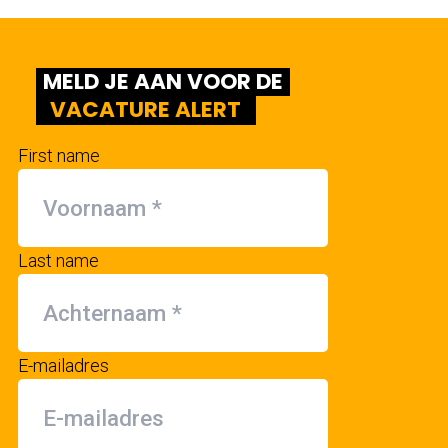
MELD JE AAN VOOR DE
VACATURE ALERT
First name
Last name
E-mailadres