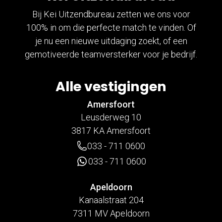
Bij Kei Uitzendbureau zetten we ons voor
100% in om die perfecte match te vinden. Of
je nu een nieuwe uitdaging zoekt, of een
gemotiveerde teamversterker voor je bedrijf.
Alle vestigingen
Amersfoort
Leusderweg 10
3817 KA Amersfoort
033 - 711 0600
033 - 711 0600
Apeldoorn
Kanaalstraat 204
7311 MV Apeldoorn