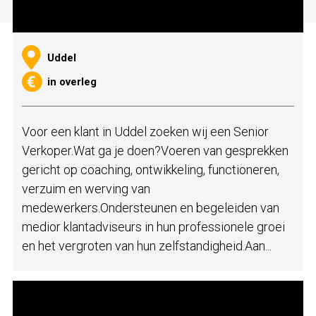
Uddel
in overleg
Voor een klant in Uddel zoeken wij een Senior
Verkoper.Wat ga je doen?Voeren van gesprekken
gericht op coaching, ontwikkeling, functioneren,
verzuim en werving van
medewerkers.Ondersteunen en begeleiden van
medior klantadviseurs in hun professionele groei
en het vergroten van hun zelfstandigheid.Aan...