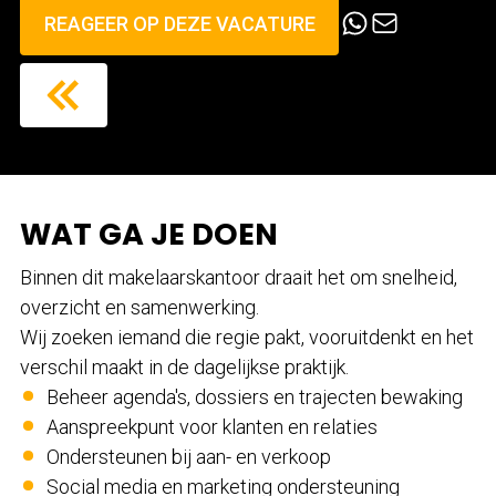
REAGEER OP DEZE VACATURE
WAT GA JE DOEN
Binnen dit makelaarskantoor draait het om snelheid,
overzicht en samenwerking.
Wij zoeken iemand die regie pakt, vooruitdenkt en het
verschil maakt in de dagelijkse praktijk.
Beheer agenda's, dossiers en trajecten bewaking
Aanspreekpunt voor klanten en relaties
Ondersteunen bij aan- en verkoop
Social media en marketing ondersteuning