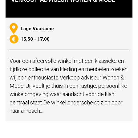
Lage Vuursche
15,50 - 17,00
Voor een sfeervolle winkel met een klassieke en
tijdloze collectie van kleding en meubelen zoeken
wij een enthousiaste Verkoop adviseur Wonen &
Mode. Jij voelt je thuis in een rustige, persoonlijke
winkelomgeving waar aandacht voor de klant
centraal staat.De winkel onderscheidt zich door
haar ambach...