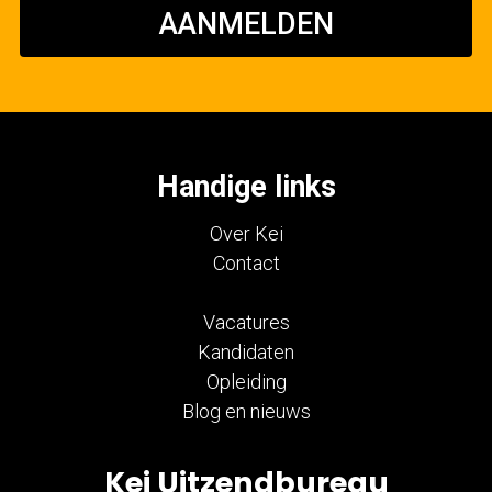
AANMELDEN
Handige links
Over Kei
Contact
Vacatures
Kandidaten
Opleiding
Blog en nieuws
Kei Uitzendbureau