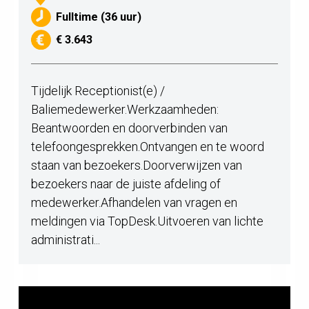
Fulltime (36 uur)
€ 3.643
Tijdelijk Receptionist(e) /
Baliemedewerker.Werkzaamheden:
Beantwoorden en doorverbinden van
telefoongesprekken.Ontvangen en te woord
staan van bezoekers.Doorverwijzen van
bezoekers naar de juiste afdeling of
medewerker.Afhandelen van vragen en
meldingen via TopDesk.Uitvoeren van lichte
administrati...