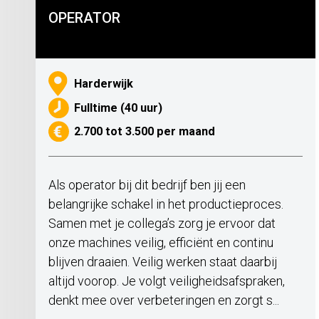
OPERATOR
Harderwijk
Fulltime (40 uur)
2.700 tot 3.500 per maand
Als operator bij dit bedrijf ben jij een
belangrijke schakel in het productieproces.
Samen met je collega’s zorg je ervoor dat
onze machines veilig, efficiënt en continu
blijven draaien. Veilig werken staat daarbij
altijd voorop. Je volgt veiligheidsafspraken,
denkt mee over verbeteringen en zorgt s...