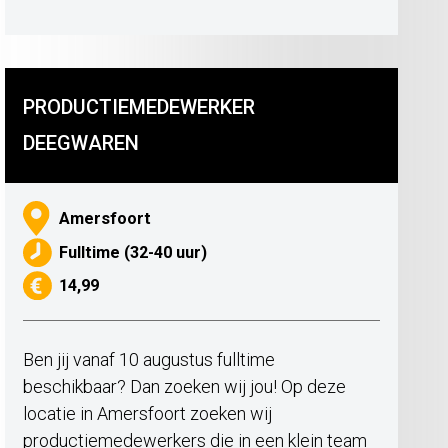
PRODUCTIEMEDEWERKER
DEEGWAREN
Amersfoort
Fulltime (32-40 uur)
14,99
Ben jij vanaf 10 augustus fulltime
beschikbaar? Dan zoeken wij jou! Op deze
locatie in Amersfoort zoeken wij
productiemedewerkers die in een klein team