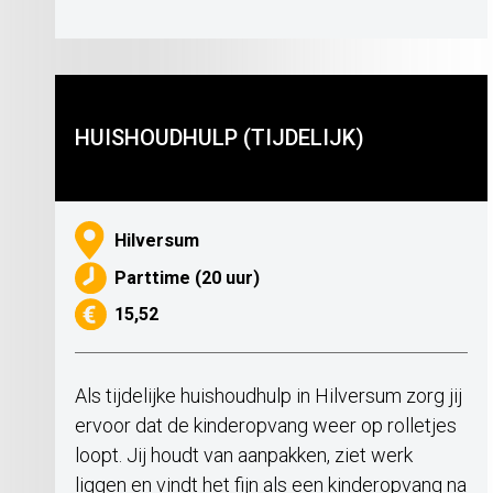
HUISHOUDHULP (TIJDELIJK)
Hilversum
Parttime (20 uur)
15,52
Als tijdelijke huishoudhulp in Hilversum zorg jij
ervoor dat de kinderopvang weer op rolletjes
loopt. Jij houdt van aanpakken, ziet werk
liggen en vindt het fijn als een kinderopvang na