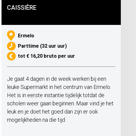
CAISSIÈRE
Ermelo
Parttime (32 uur uur)
tot € 16,20 bruto per uur
Je gaat 4 dagen in de week werken bij een
leuke Supermarkt in het centrum van Ermelo.
Het is in eerste instantie tijdelijk totdat de
scholen weer gaan beginnen. Maar vind je het
leuk en je doet het goed dan zijn er ook
mogelijkheden na die tijd.