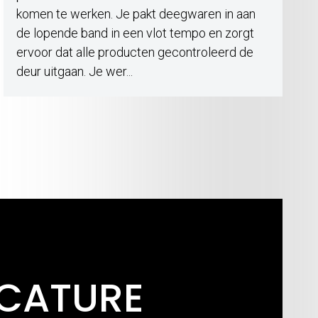
komen te werken. Je pakt deegwaren in aan
de lopende band in een vlot tempo en zorgt
ervoor dat alle producten gecontroleerd de
deur uitgaan. Je wer...
ACATURE