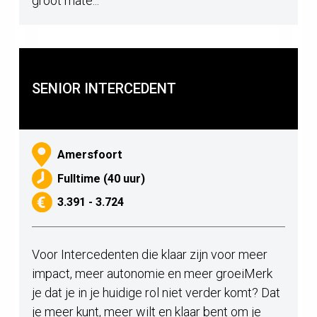
SENIOR INTERCEDENT
Amersfoort
Fulltime (40 uur)
3.391 - 3.724
Voor Intercedenten die klaar zijn voor meer
impact, meer autonomie en meer groeiMerk
je dat je in je huidige rol niet verder komt? Dat
je meer kunt, meer wilt en klaar bent om je