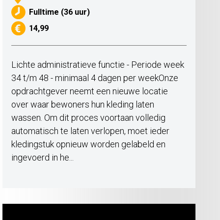
Fulltime (36 uur)
14,99
Lichte administratieve functie - Periode week
34 t/m 48 - minimaal 4 dagen per weekOnze
opdrachtgever neemt een nieuwe locatie
over waar bewoners hun kleding laten
wassen. Om dit proces voortaan volledig
automatisch te laten verlopen, moet ieder
kledingstuk opnieuw worden gelabeld en
ingevoerd in he...