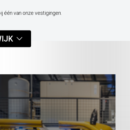
bij één van onze vestigingen.
IJK