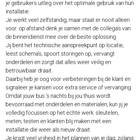
je gebruikers uitleg over het optimale gebruik van hun
installatie.
Je werkt veel zelfstandig, maar staat er nooit alleen
voor: op afstand denk je samen met de collega’s van
de binnendienst mee over de beste oplossing.
Jij bent het technische aanspreekpunt op locatie,
leest schema’s, spoort storingen op, vervangt
onderdelen en zorgt dat alles weer veilig en
betrouwbaar draait.
Daarbij heb je oog voor verbeteringen bij de klant en
signaleer je kansen voor extra service of vervanging.
Omdat jouw bus ’s nachts bij jou thuis wordt
bevoorraad met onderdelen en materialen, kun jij je
volledig focussen op het echte werk: sleutelen,
meten, testen en klanten blij maken met een
installatie die weer als nieuw draait.
Je krijgt veel vrijheid in het plannen van je dag, zolang