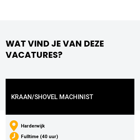
WAT VIND JE VAN DEZE
VACATURES?
KRAAN/SHOVEL MACHINIST
Harderwijk
Fulltime (40 uur)