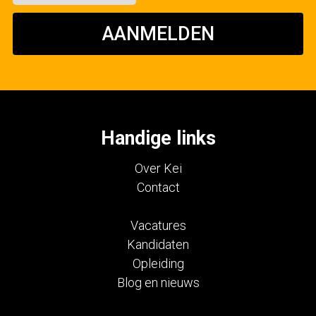
AANMELDEN
Handige links
Over Kei
Contact
Vacatures
Kandidaten
Opleiding
Blog en nieuws