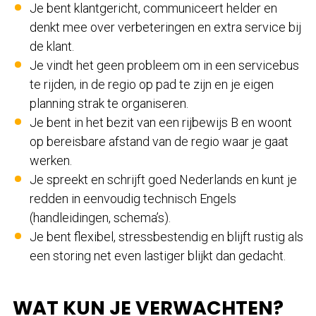
Je bent klantgericht, communiceert helder en
denkt mee over verbeteringen en extra service bij
de klant.
Je vindt het geen probleem om in een servicebus
te rijden, in de regio op pad te zijn en je eigen
planning strak te organiseren.
Je bent in het bezit van een rijbewijs B en woont
op bereisbare afstand van de regio waar je gaat
werken.
Je spreekt en schrijft goed Nederlands en kunt je
redden in eenvoudig technisch Engels
(handleidingen, schema’s).
Je bent flexibel, stressbestendig en blijft rustig als
een storing net even lastiger blijkt dan gedacht.
WAT KUN JE VERWACHTEN?