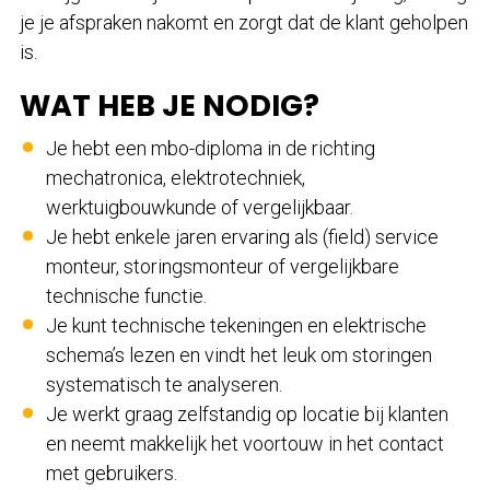
je je afspraken nakomt en zorgt dat de klant geholpen
is.
WAT HEB JE NODIG?
Je hebt een mbo-diploma in de richting
mechatronica, elektrotechniek,
werktuigbouwkunde of vergelijkbaar.
Je hebt enkele jaren ervaring als (field) service
monteur, storingsmonteur of vergelijkbare
technische functie.
Je kunt technische tekeningen en elektrische
schema’s lezen en vindt het leuk om storingen
systematisch te analyseren.
Je werkt graag zelfstandig op locatie bij klanten
en neemt makkelijk het voortouw in het contact
met gebruikers.