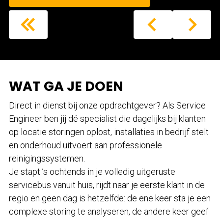
WAT GA JE DOEN
Direct in dienst bij onze opdrachtgever? Als Service
Engineer ben jij dé specialist die dagelijks bij klanten
op locatie storingen oplost, installaties in bedrijf stelt
en onderhoud uitvoert aan professionele
reinigingssystemen.
Je stapt ’s ochtends in je volledig uitgeruste
servicebus vanuit huis, rijdt naar je eerste klant in de
regio en geen dag is hetzelfde: de ene keer sta je een
complexe storing te analyseren, de andere keer geef