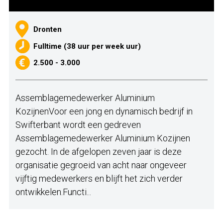
Dronten
Fulltime (38 uur per week uur)
2.500 - 3.000
Assemblagemedewerker Aluminium
KozijnenVoor een jong en dynamisch bedrijf in
Swifterbant wordt een gedreven
Assemblagemedewerker Aluminium Kozijnen
gezocht. In de afgelopen zeven jaar is deze
organisatie gegroeid van acht naar ongeveer
vijftig medewerkers en blijft het zich verder
ontwikkelen.Functi...