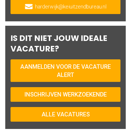
harderwijk@keiuitzendbureau.nl
IS DIT NIET JOUW IDEALE
VACATURE?
AANMELDEN VOOR DE VACATURE
ALERT
INSCHRIJVEN WERKZOEKENDE
ALLE VACATURES