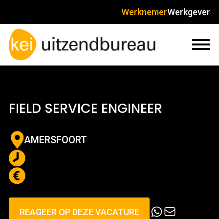
Werknemer
Werkgever
FIELD SERVICE ENGINEER
AMERSFOORT
REAGEER OP DEZE VACATURE