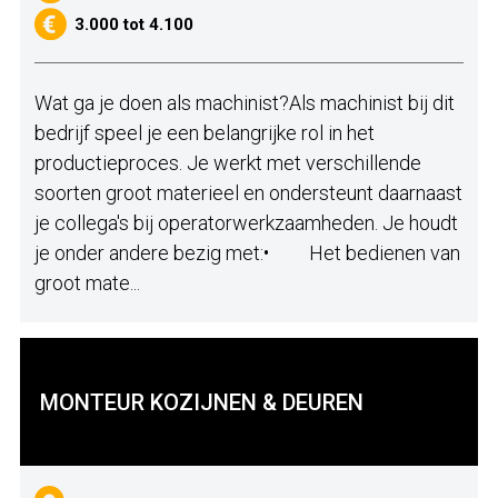
3.000 tot 4.100
Wat ga je doen als machinist?Als machinist bij dit
bedrijf speel je een belangrijke rol in het
productieproces. Je werkt met verschillende
soorten groot materieel en ondersteunt daarnaast
je collega's bij operatorwerkzaamheden. Je houdt
je onder andere bezig met:• Het bedienen van
groot mate...
MONTEUR KOZIJNEN & DEUREN