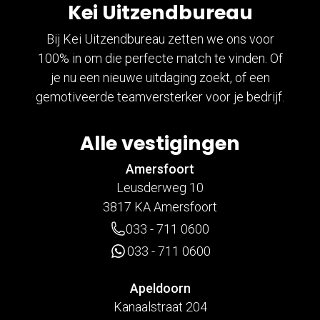
Kei Uitzendbureau
Bij Kei Uitzendbureau zetten we ons voor
100% in om die perfecte match te vinden. Of
je nu een nieuwe uitdaging zoekt, of een
gemotiveerde teamversterker voor je bedrijf.
Alle vestigingen
Amersfoort
Leusderweg 10
3817 KA Amersfoort
033 - 711 0600
033 - 711 0600
Apeldoorn
Kanaalstraat 204