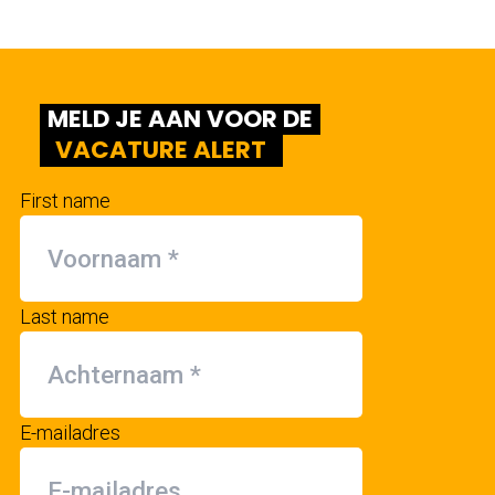
MELD JE AAN VOOR DE
VACATURE ALERT
First name
Last name
E-mailadres