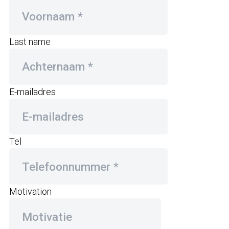
Last name
E-mailadres
Tel
Motivation