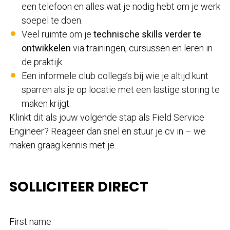
een telefoon en alles wat je nodig hebt om je werk
soepel te doen.
Veel ruimte om je
technische skills verder te
ontwikkelen
via trainingen, cursussen en leren in
de praktijk.
Een informele club collega’s bij wie je altijd kunt
sparren als je op locatie met een lastige storing te
maken krijgt.
Klinkt dit als jouw volgende stap als Field Service
Engineer? Reageer dan snel en stuur je cv in – we
maken graag kennis met je.
SOLLICITEER DIRECT
First name