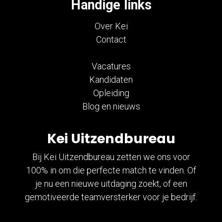
Handige links
Over Kei
Contact
Vacatures
Kandidaten
Opleiding
Blog en nieuws
Kei Uitzendbureau
Bij Kei Uitzendbureau zetten we ons voor
100% in om die perfecte match te vinden. Of
je nu een nieuwe uitdaging zoekt, of een
gemotiveerde teamversterker voor je bedrijf.