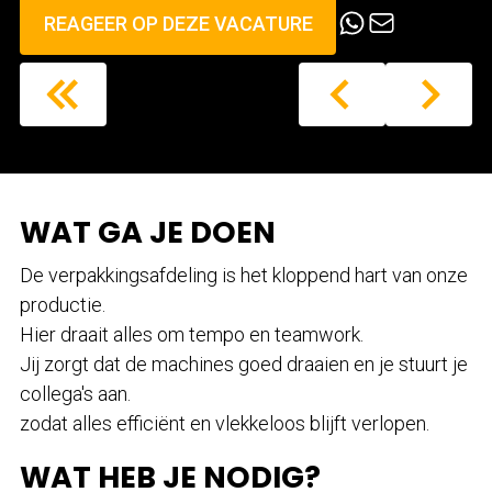
REAGEER OP DEZE VACATURE
WAT GA JE DOEN
De verpakkingsafdeling is het kloppend hart van onze
productie.
Hier draait alles om tempo en teamwork.
Jij zorgt dat de machines goed draaien en je stuurt je
collega's aan.
zodat alles efficiënt en vlekkeloos blijft verlopen.
WAT HEB JE NODIG?