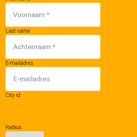
Last name
E-mailadres
City id
Radius