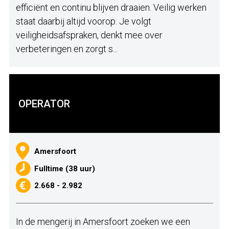
efficiënt en continu blijven draaien. Veilig werken
staat daarbij altijd voorop. Je volgt
veiligheidsafspraken, denkt mee over
verbeteringen en zorgt s...
OPERATOR
Amersfoort
Fulltime (38 uur)
2.668 - 2.982
In de mengerij in Amersfoort zoeken we een