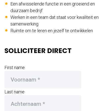
Een afwisselende functie in een groeiend en
duurzaam bedrijf
Werken in een team dat staat voor kwaliteit en
samenwerking
Ruimte om te leren en jezelf te ontwikkelen
SOLLICITEER DIRECT
First name
Last name