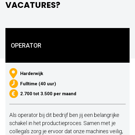
VACATURES?
OPERATOR
Harderwijk
Fulltime (40 uur)
2.700 tot 3.500 per maand
Als operator bij dit bedrijf ben jij een belangrijke
schakel in het productieproces. Samen met je
collega’s zorg je ervoor dat onze machines veilig,