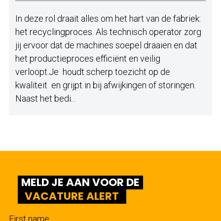
In deze rol draait alles om het hart van de fabriek:
het recyclingproces. Als technisch operator zorg
jij ervoor dat de machines soepel draaien en dat
het productieproces efficiënt en veilig
verloopt.Je houdt scherp toezicht op de
kwaliteit en grijpt in bij afwijkingen of storingen.
Naast het bedi...
MELD JE AAN VOOR DE
VACATURE ALERT
First name