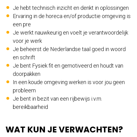
Je hebt technisch inzicht en denkt in oplossingen
Ervaring in de horeca en/of productie omgeving is
een pre
Je werkt nauwkeurig en voelt je verantwoordelijk
voor je werk
Je beheerst de Nederlandse taal goed in woord
en schrift
Je bent Fysiek fit en gemotiveerd en houdt van
doorpakken
In een koude omgeving werken is voor jou geen
probleem
Je bent in bezit van een rijbewijs i.v.m.
bereikbaarheid
WAT KUN JE VERWACHTEN?