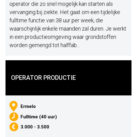
operator die zo snel mogelijk kan starten als
vervanging bij ziekte. Het gaat om een tijdelijke
fulltime functie van 38 uur per week, die
waarschijnlijk enkele maanden zal duren. Je werkt
in een productieomgeving waar grondstoffen
worden gemengd tot halffab...
OPERATOR PRODUCTIE
Ermelo
Fulltime (40 uur)
3.000 - 3.500