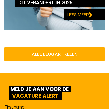
DIT VERANDERT IN 2026
LEES MEER
ALLE BLOG ARTIKELEN
MELD JE AAN VOOR DE
VACATURE ALERT
First name