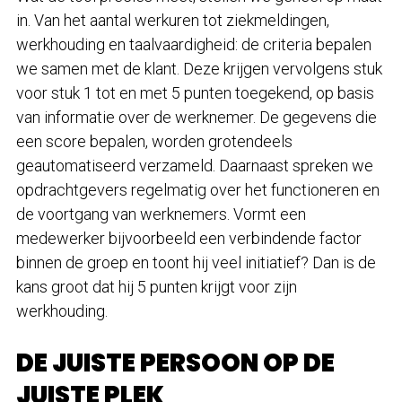
in. Van het aantal werkuren tot ziekmeldingen,
werkhouding en taalvaardigheid: de criteria bepalen
we samen met de klant. Deze krijgen vervolgens stuk
voor stuk 1 tot en met 5 punten toegekend, op basis
van informatie over de werknemer. De gegevens die
een score bepalen, worden grotendeels
geautomatiseerd verzameld. Daarnaast spreken we
opdrachtgevers regelmatig over het functioneren en
de voortgang van werknemers. Vormt een
medewerker bijvoorbeeld een verbindende factor
binnen de groep en toont hij veel initiatief? Dan is de
kans groot dat hij 5 punten krijgt voor zijn
werkhouding.
DE JUISTE PERSOON OP DE
JUISTE PLEK