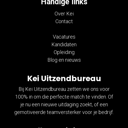
Handige links
Over Kei
Contact
Vacatures
Kandidaten
Opleiding
Blog en nieuws
Kei Uitzendbureau
Bij Kei Uitzendbureau zetten we ons voor
100% in om die perfecte match te vinden. Of
je nu een nieuwe uitdaging zoekt, of een
gemotiveerde teamversterker voor je bedrijf.