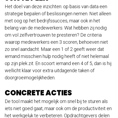
Het doel van deze inzichten: op basis van data een
strategie bepalen of beslissingen nemen. Niet alleen
met oog op het bedrijfssucces, maar ook in het
belang van de medewerkers. Wat hebben zij nodig
om vol zelfvertrouwen te presteren? De criteria
waarop medewerkers een 3 scoren, behoeven niet
zo snel aandacht. Maar een 1 of 2 geeft weer dat
iemand misschien hulp nodig heeft of niet helemaal
op zijn plek zit. En scoort iemand een 4 of 5, dan is hij
wellicht klaar voor extra uitdagende taken of
doorgroeimogelijkheden.
CONCRETE ACTIES
De tool maakt het mogelijk om snel bij te sturen als
iets niet goed gaat, maar ook om de productiviteit en
het werkgeluk te verbeteren. Opdrachtgevers delen