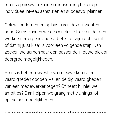
teams opnieuw in, kunnen mensen nóg beter op
individueel niveau aansturen en succesvol plannen.
Ook wij ondernemen op basis van deze inzichten
actie. Soms kunnen we de conclusie trekken dat een
werknemer ergens anders beter tot zijn recht komt
of dat hij juist klaar is voor een volgende stap. Dan
zoeken we samen naar een passende, nieuwe plek of
doorgroeimogelijkheden.
Soms is het een kwestie van nieuwe kennis en
vaardigheden opdoen. Vallen de digivaardigheden
van een medewerker tegen? Of heeft hij nieuwe
ambities? Dan helpen we graag met trainings- of
opleidingsmogelijkheden.