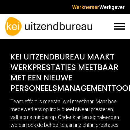
Werknemer
Werkgever
KEI UITZENDBUREAU MAAKT
WERKPRESTATIES MEETBAAR
MET EEN NIEUWE
PERSONEELSMANAGEMENTTOO
Team effort is meestal wel meetbaar. Maar hoe
medewerkers op individueel niveau presteren,
valt soms minder op. Onder klanten signaleerden
we dan ook de behoefte aan inzicht in prestaties