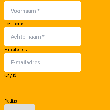
Last name
E-mailadres
City id
Radius