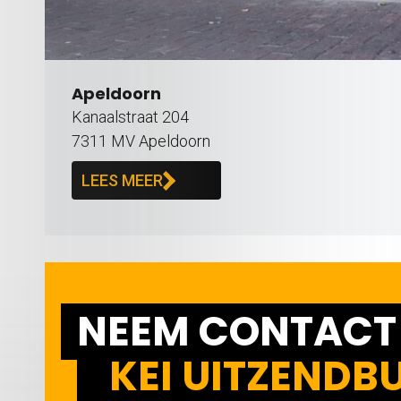
Apeldoorn
Kanaalstraat 204
7311 MV Apeldoorn
LEES MEER
NEEM CONTACT
KEI UITZENDB