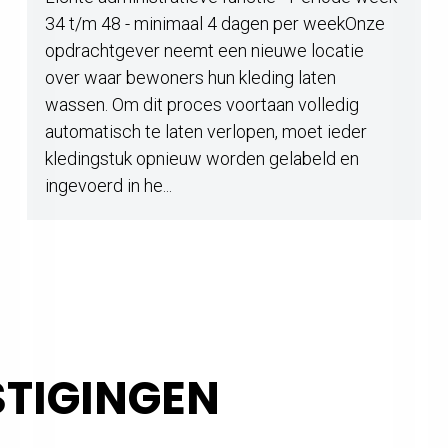
34 t/m 48 - minimaal 4 dagen per weekOnze
opdrachtgever neemt een nieuwe locatie
over waar bewoners hun kleding laten
wassen. Om dit proces voortaan volledig
automatisch te laten verlopen, moet ieder
kledingstuk opnieuw worden gelabeld en
ingevoerd in he...
STIGINGEN