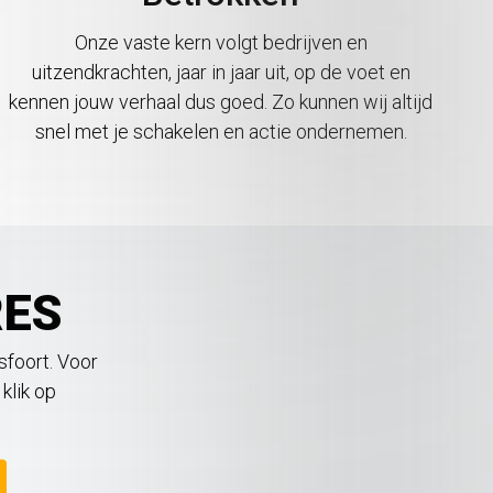
Onze vaste kern volgt bedrijven en
uitzendkrachten, jaar in jaar uit, op de voet en
kennen jouw verhaal dus goed. Zo kunnen wij altijd
snel met je schakelen en actie ondernemen.
RES
sfoort. Voor
klik op