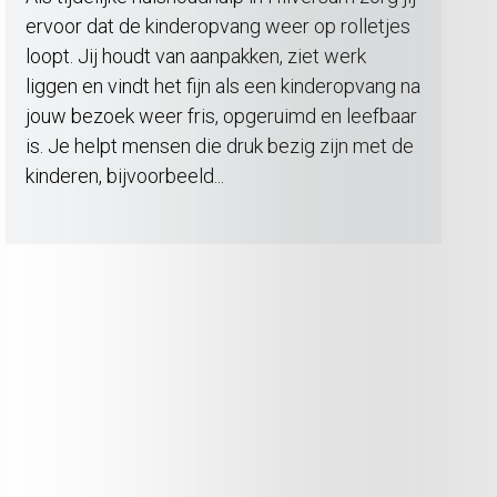
ervoor dat de kinderopvang weer op rolletjes
loopt. Jij houdt van aanpakken, ziet werk
liggen en vindt het fijn als een kinderopvang na
jouw bezoek weer fris, opgeruimd en leefbaar
is. Je helpt mensen die druk bezig zijn met de
kinderen, bijvoorbeeld...