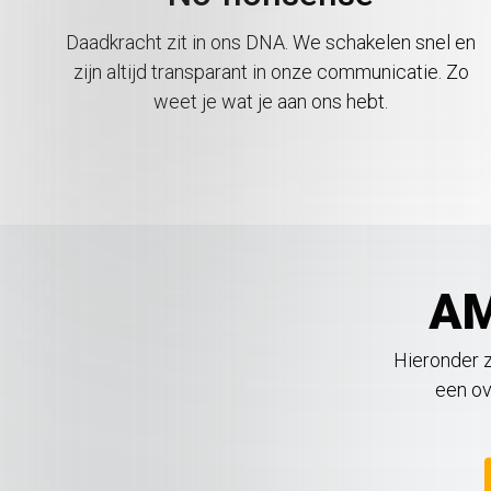
Daadkracht zit in ons DNA. We schakelen snel en
zijn altijd transparant in onze communicatie. Zo
weet je wat je aan ons hebt.
AM
Hieronder z
een ov