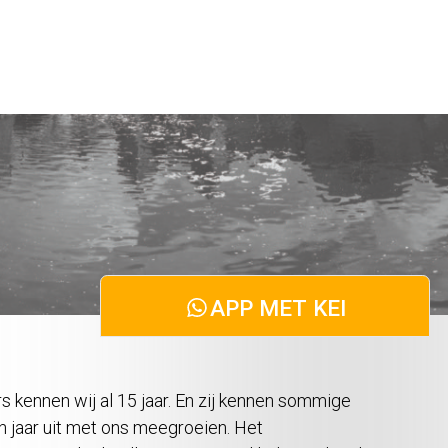
 kennen wij al 15 jaar. En zij kennen sommige
 jaar uit met ons meegroeien. Het