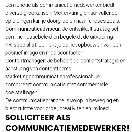
Een functie als communicatiemedewerker biedt
diverse groeikansen. Met ervaring en aanvullende
opleidingen kun je doorgroeien naar functies zoals:
Communicatieadviseur:
Je ontwikkelt strategisch
communicatiebeleid en begeleidt de uitvoering.
PR-specialist:
Je richt je op het opbouwen van een
positief imago en mediacontacten.
Contentmanager:
Je beheert de contentstrategie en
aansturing van contentteams.
Marketingcommunicatieprofessional:
Je
combineert communicatie met commerciële
doelstellingen.
De communicatiebranche is volop in beweging en
biedt ruimte voor groei, creativiteit en invloed.
SOLLICITEER ALS
COMMUNICATIEMEDEWERKER!