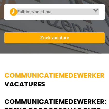
Zoek vacature
COMMUNICATIEMEDEWERKER
VACATURES
COMMUNICATIEMEDEWERKER: