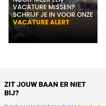
VACATURE MISSEN?
SCHRIJF JE IN VOOR ONZE
VACATURE ALERT
ZIT JOUW BAAN ER NIET
BIJ?