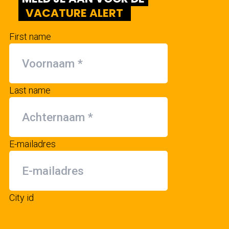
VACATURE ALERT
First name
Last name
E-mailadres
City id