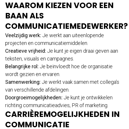
WAAROM KIEZEN VOOR EEN
BAAN ALS
COMMUNICATIEMEDEWERKER?
Veelzijdig werk:
Je werkt aan uiteenlopende
projecten en communicatiemiddelen.
Creatieve vrijheid:
Je kunt je eigen draai geven aan
teksten, visuals en campagnes.
Belangrijke rol:
Je beïnvloedt hoe de organisatie
wordt gezien en ervaren.
Samenwerking:
Je werkt vaak samen met collega’s
van verschillende afdelingen.
Doorgroeimogelijkheden:
Je kunt je ontwikkelen
richting communicatieadvies, PR of marketing.
CARRIÈREMOGELIJKHEDEN IN
COMMUNICATIE