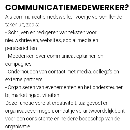
COMMUNICATIEMEDEWERKER?
Als communicatiemedewerker voer je verschillende
taken uit, zoals:
- Schrijven en redigeren van teksten voor
nieuwsbrieven, websites, social media en
persberichten
- Meedenken over communicatieplannen en
campagnes
- Onderhouden van contact met media, collega’s en
externe partners
- Organiseren van evenementen en het ondersteunen
bij marketingactiviteiten
Deze functie vereist creativiteit, taalgevoel en
organisatievermogen, omdat je verantwoordelijk bent
voor een consistente en heldere boodschap van de
organisatie.