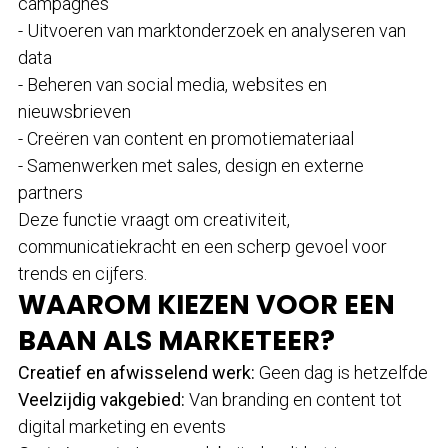
campagnes
- Uitvoeren van marktonderzoek en analyseren van
data
- Beheren van social media, websites en
nieuwsbrieven
- Creëren van content en promotiemateriaal
- Samenwerken met sales, design en externe
partners
Deze functie vraagt om creativiteit,
communicatiekracht en een scherp gevoel voor
trends en cijfers.
WAAROM KIEZEN VOOR EEN
BAAN ALS MARKETEER?
Creatief en afwisselend werk:
Geen dag is hetzelfde
Veelzijdig vakgebied:
Van branding en content tot
digital marketing en events