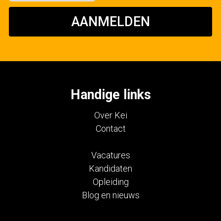
AANMELDEN
Handige links
Over Kei
Contact
Vacatures
Kandidaten
Opleiding
Blog en nieuws