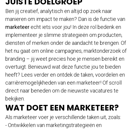
JUISTE DOELGROEP
Ben jij creatief, analytisch en altijd op zoek naar
manieren om impact te maken? Dan is de functie van
marketeer
echt iets voor jou! In deze rol bedenk en
implementeer je slimme strategieën om producten,
diensten of merken onder de aandacht te brengen. Of
het nu gaat om online campagnes, marktonderzoek of
branding – jij weet precies hoe je mensen bereikt en
overtuigt. Benieuwd wat deze functie jou te bieden
heeft? Lees verder en ontdek de taken, voordelen en
carrièremogelijkheden van een marketeer! Of scroll
direct naar beneden om de nieuwste vacatures te
bekijken.
WAT DOET EEN MARKETEER?
Als marketeer voer je verschillende taken uit, zoals:
- Ontwikkelen van marketingstrategieën en