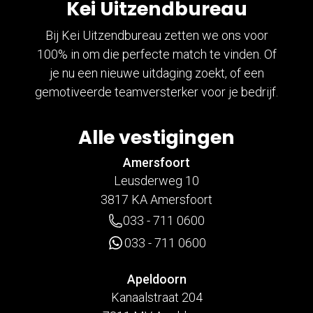
Kei Uitzendbureau
Bij Kei Uitzendbureau zetten we ons voor
100% in om die perfecte match te vinden. Of
je nu een nieuwe uitdaging zoekt, of een
gemotiveerde teamversterker voor je bedrijf.
Alle vestigingen
Amersfoort
Leusderweg 10
3817 KA Amersfoort
033 - 711 0600
033 - 711 0600
Apeldoorn
Kanaalstraat 204