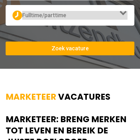
Zoek vacature
MARKETEER
VACATURES
MARKETEER: BRENG MERKEN
TOT LEVEN EN BEREIK DE