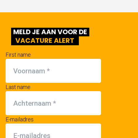
MELD JE AAN VOOR DE
VACATURE ALERT
First name
Last name
E-mailadres