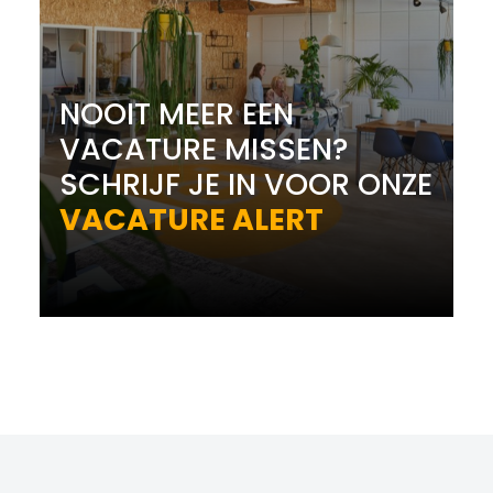
NOOIT MEER EEN
VACATURE MISSEN?
SCHRIJF JE IN VOOR ONZE
VACATURE ALERT