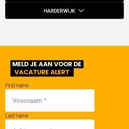
HARDERWIJK
MELD JE AAN VOOR DE
VACATURE ALERT
First name
Last name