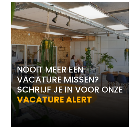
NOOIT MEER EEN
VACATURE MISSEN?
SCHRIJF JE IN VOOR ONZE
VACATURE ALERT