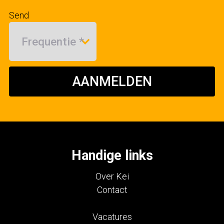
Send
AANMELDEN
Handige links
Over Kei
Contact
Vacatures