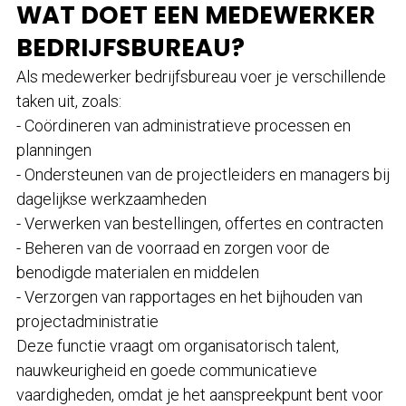
WAT DOET EEN MEDEWERKER
BEDRIJFSBUREAU?
Als medewerker bedrijfsbureau voer je verschillende
taken uit, zoals:
- Coördineren van administratieve processen en
planningen
- Ondersteunen van de projectleiders en managers bij
dagelijkse werkzaamheden
- Verwerken van bestellingen, offertes en contracten
- Beheren van de voorraad en zorgen voor de
benodigde materialen en middelen
- Verzorgen van rapportages en het bijhouden van
projectadministratie
Deze functie vraagt om organisatorisch talent,
nauwkeurigheid en goede communicatieve
vaardigheden, omdat je het aanspreekpunt bent voor