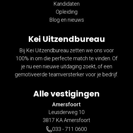
Kandidaten
Opleiding
Blog en nieuws
Kei Uitzendbureau
Bij Kei Uitzendbureau zetten we ons voor
100% in om die perfecte match te vinden. Of
je nu een nieuwe uitdaging zoekt, of een
gemotiveerde teamversterker voor je bedrijf.
Alle vestigingen
Amersfoort
Leusderweg 10
3817 KA Amersfoort
033 - 711 0600