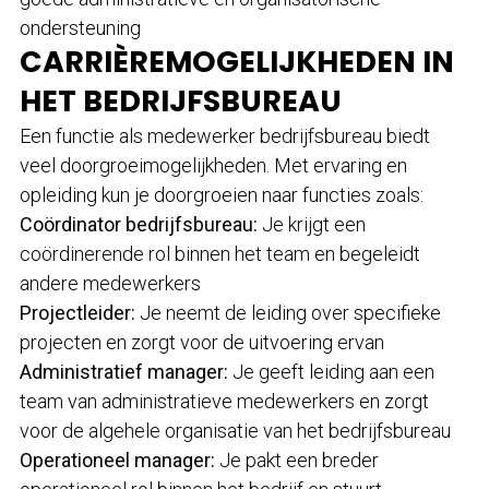
ondersteuning
CARRIÈREMOGELIJKHEDEN IN
HET BEDRIJFSBUREAU
Een functie als medewerker bedrijfsbureau biedt
veel doorgroeimogelijkheden. Met ervaring en
opleiding kun je doorgroeien naar functies zoals:
Coördinator bedrijfsbureau:
Je krijgt een
coördinerende rol binnen het team en begeleidt
andere medewerkers
Projectleider:
Je neemt de leiding over specifieke
projecten en zorgt voor de uitvoering ervan
Administratief manager:
Je geeft leiding aan een
team van administratieve medewerkers en zorgt
voor de algehele organisatie van het bedrijfsbureau
Operationeel manager:
Je pakt een breder