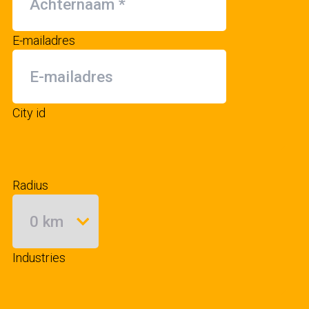
E-mailadres
City id
Radius
Industries