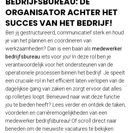
BEDRIJFSBUREAU: DE
ORGANISATOR ACHTER HET
SUCCES VAN HET BEDRIJF!
Ben jij gestructureerd, communicatief sterk en houd
je van het plannen en coördineren van
werkzaamheden? Dan is een baan als
medewerker
bedrijfsbureau
iets voor jou! In deze rol ben je
verantwoordelijk voor het ondersteunen van de
operationele processen binnen het bedrijf. Je speelt
een cruciale rol in het efficiënt laten verlopen van de
dagelijkse gang van zaken en zorgt ervoor dat alles
op rolletjes loopt. Benieuwd naar wat deze functie
jou te bieden heeft? Lees verder en ontdek de taken,
voordelen en carrièremogelijkheden van een
medewerker bedrijfsbureau! Of scroll direct naar
beneden om de nieuwste vacatures te bekijken.