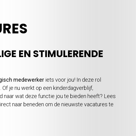
RES
IGE EN STIMULERENDE
gisch medewerker
iets voor jou! In deze rol
 Of je nu werkt op een kinderdagverblijf,
wd naar wat deze functie jou te bieden heeft? Lees
direct naar beneden om de nieuwste vacatures te