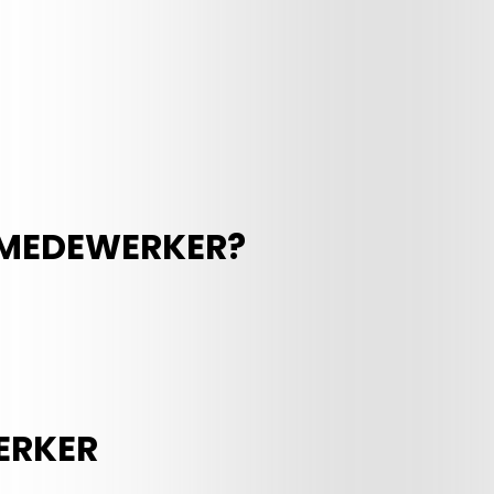
 MEDEWERKER?
ERKER