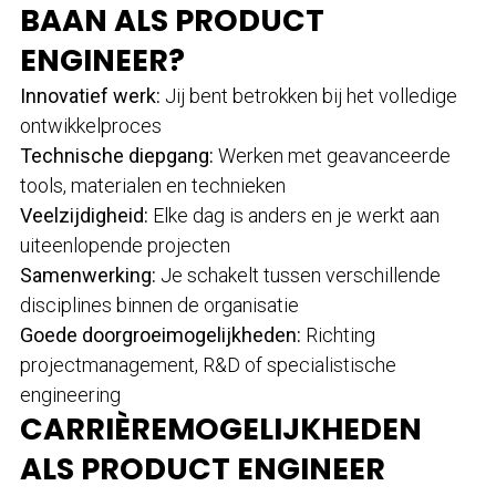
BAAN ALS PRODUCT
ENGINEER?
Innovatief werk:
Jij bent betrokken bij het volledige
ontwikkelproces
Technische diepgang:
Werken met geavanceerde
tools, materialen en technieken
Veelzijdigheid:
Elke dag is anders en je werkt aan
uiteenlopende projecten
Samenwerking:
Je schakelt tussen verschillende
disciplines binnen de organisatie
Goede doorgroeimogelijkheden:
Richting
projectmanagement, R&D of specialistische
engineering
CARRIÈREMOGELIJKHEDEN
ALS PRODUCT ENGINEER