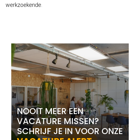
werkzoekende.
NOOIT MEER EEN
VACATURE MISSEN?
SCHRIJF JE IN VOOR ONZE