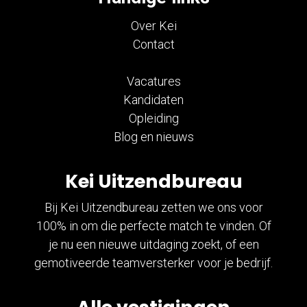
Over Kei
Contact
Vacatures
Kandidaten
Opleiding
Blog en nieuws
Kei Uitzendbureau
Bij Kei Uitzendbureau zetten we ons voor
100% in om die perfecte match te vinden. Of
je nu een nieuwe uitdaging zoekt, of een
gemotiveerde teamversterker voor je bedrijf.