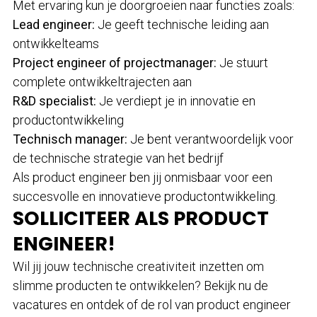
Met ervaring kun je doorgroeien naar functies zoals:
Lead engineer:
Je geeft technische leiding aan
ontwikkelteams
Project engineer of projectmanager:
Je stuurt
complete ontwikkeltrajecten aan
R&D specialist:
Je verdiept je in innovatie en
productontwikkeling
Technisch manager:
Je bent verantwoordelijk voor
de technische strategie van het bedrijf
Als product engineer ben jij onmisbaar voor een
succesvolle en innovatieve productontwikkeling.
SOLLICITEER ALS PRODUCT
ENGINEER!
Wil jij jouw technische creativiteit inzetten om
slimme producten te ontwikkelen? Bekijk nu de
vacatures en ontdek of de rol van product engineer