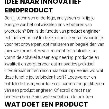
IDEE NAAR INNOVATIEF
EINDPRODUCT
Ben jij technisch onderlegd, analytisch en krijg je
energie van het ontwikkelen en verbeteren van
producten? Dan is de functie van
product engineer
echt iets voor jou! In deze rol ben je verantwoordelijk
voor het ontwerpen, optimaliseren en begeleiden van
(nieuwe) producten van concept tot realisatie. Je
vormt de schakel tussen engineering, productie en
kwaliteit en zorgt ervoor dat innovaties praktisch
uitvoerbaar en technisch haalbaar zijn. Benieuwd wat
deze functie jou te bieden heeft? Lees verder en
ontdek de taken, voordelen en carrièremogelijkheden
van een product engineer! Of scroll direct naar
beneden om de nieuwste vacatures te bekijken.
WAT DOET EEN PRODUCT