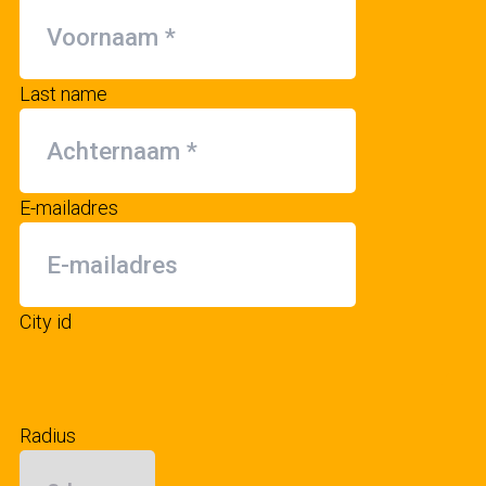
Last name
E-mailadres
City id
Radius