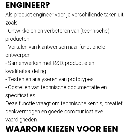
ENGINEER?
Als product engineer voer je verschillende taken uit,
zoals:
- Ontwikkelen en verbeteren van (technische)
producten
- Vertalen van klantwensen naar functionele
ontwerpen
- Samenwerken met R&D, productie en
kwaliteitsafdeling
- Testen en analyseren van prototypes
- Opstellen van technische documentatie en
specificaties
Deze functie vraagt om technische kennis, creatief
denkvermogen en goede communicatieve
vaardigheden.
WAAROM KIEZEN VOOR EEN