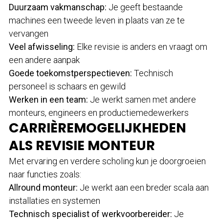
Duurzaam vakmanschap:
Je geeft bestaande
machines een tweede leven in plaats van ze te
vervangen
Veel afwisseling:
Elke revisie is anders en vraagt om
een andere aanpak
Goede toekomstperspectieven:
Technisch
personeel is schaars en gewild
Werken in een team:
Je werkt samen met andere
monteurs, engineers en productiemedewerkers
CARRIÈREMOGELIJKHEDEN
ALS REVISIE MONTEUR
Met ervaring en verdere scholing kun je doorgroeien
naar functies zoals:
Allround monteur:
Je werkt aan een breder scala aan
installaties en systemen
Technisch specialist of werkvoorbereider:
Je