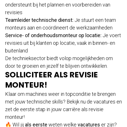
ondersteunt bij het plannen en voorbereiden van
revisies
Teamleider technische dienst:
Je stuurt een team
monteurs aan en coördineert de werkzaamheden
Service- of onderhoudsmonteur op locatie:
Je voert
revisies uit bij klanten op locatie, vaak in binnen- en
buitenland
De technieksector biedt volop mogelijkheden om
door te groeien en jezelf te blijven ontwikkelen.
SOLLICITEER ALS REVISIE
MONTEUR!
Klaar om machines weer in topconditie te brengen
met jouw technische skills? Bekijk nu de vacatures en
zet de eerste stap in jouw carrière als revisie
monteur!
🔥 Wil jij
als eerste
weten welke
vacatures
er zijn?