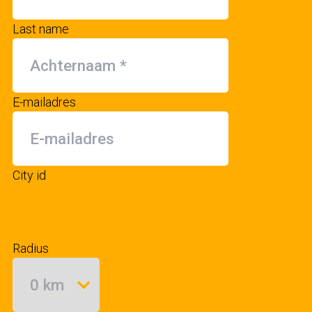
Last name
E-mailadres
City id
Radius