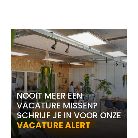
NOOIT MEER EEN
VACATURE MISSEN?
SCHRIJF JE IN VOOR ONZE
VACATURE ALERT