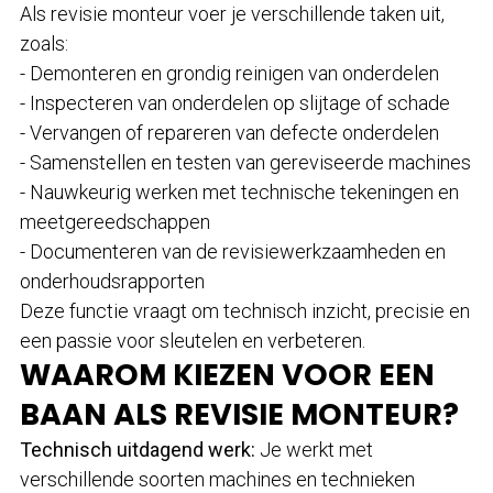
Als revisie monteur voer je verschillende taken uit,
zoals:
- Demonteren en grondig reinigen van onderdelen
- Inspecteren van onderdelen op slijtage of schade
- Vervangen of repareren van defecte onderdelen
- Samenstellen en testen van gereviseerde machines
- Nauwkeurig werken met technische tekeningen en
meetgereedschappen
- Documenteren van de revisiewerkzaamheden en
onderhoudsrapporten
Deze functie vraagt om technisch inzicht, precisie en
een passie voor sleutelen en verbeteren.
WAAROM KIEZEN VOOR EEN
BAAN ALS REVISIE MONTEUR?
Technisch uitdagend werk:
Je werkt met
verschillende soorten machines en technieken