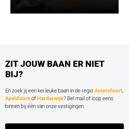
ZIT JOUW BAAN ER NIET
BIJ?
En zoek jij een kei leuke baan in de regio
Amersfoort
,
Apeldoorn
of
Harderwijk
? Bel mail of loop eens
binnen bij één van onze vestigingen.