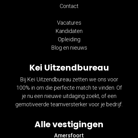
Contact
Vacatures
Kandidaten
Opleiding
Blog en nieuws
Kei Uitzendbureau
Bij Kei Uitzendbureau zetten we ons voor
100% in om die perfecte match te vinden. Of
je nu een nieuwe uitdaging zoekt, of een
gemotiveerde teamversterker voor je bedrijf.
Alle vestigingen
Amersfoort