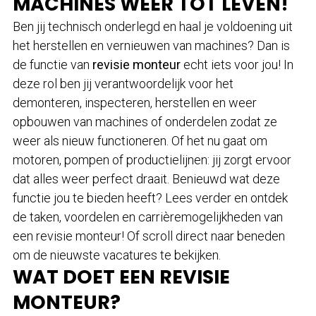
MACHINES WEER TOT LEVEN!
Ben jij technisch onderlegd en haal je voldoening uit
het herstellen en vernieuwen van machines? Dan is
de functie van
revisie monteur
echt iets voor jou! In
deze rol ben jij verantwoordelijk voor het
demonteren, inspecteren, herstellen en weer
opbouwen van machines of onderdelen zodat ze
weer als nieuw functioneren. Of het nu gaat om
motoren, pompen of productielijnen: jij zorgt ervoor
dat alles weer perfect draait. Benieuwd wat deze
functie jou te bieden heeft? Lees verder en ontdek
de taken, voordelen en carrièremogelijkheden van
een revisie monteur! Of scroll direct naar beneden
om de nieuwste vacatures te bekijken.
WAT DOET EEN REVISIE
MONTEUR?