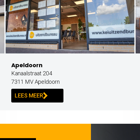
Apeldoorn
Kanaalstraat 204
7311 MV Apeldoorn
LEES MEER