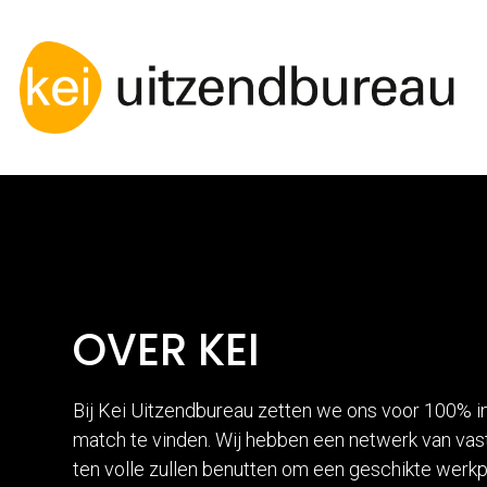
OVER KEI
Bij Kei Uitzendbureau zetten we ons voor 100% i
match te vinden. Wij hebben een netwerk van vaste
ten volle zullen benutten om een geschikte werkp