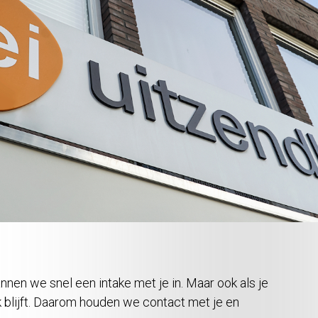
annen we snel een intake met je in. Maar ook als je
ok blijft. Daarom houden we contact met je en