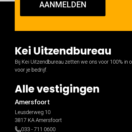
AANMELDEN
Kei Uitzendbureau
Bij Kei Uitzendbureau zetten we ons voor 100% in o
voor je bedrijf.
Alle vestigingen
Amersfoort
Leusderweg 10
3817 KA Amersfoort
033 - 711 0600