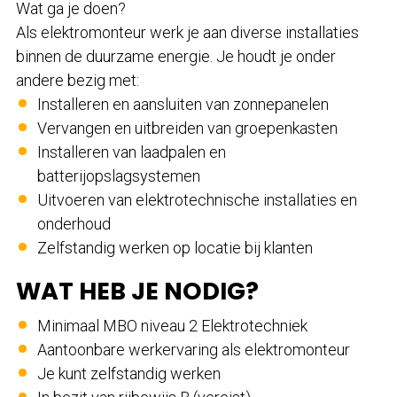
Wat ga je doen?
Als elektromonteur werk je aan diverse installaties
binnen de duurzame energie. Je houdt je onder
andere bezig met:
Installeren en aansluiten van zonnepanelen
Vervangen en uitbreiden van groepenkasten
Installeren van laadpalen en
batterijopslagsystemen
Uitvoeren van elektrotechnische installaties en
onderhoud
Zelfstandig werken op locatie bij klanten
WAT HEB JE NODIG?
Minimaal MBO niveau 2 Elektrotechniek
Aantoonbare werkervaring als elektromonteur
Je kunt zelfstandig werken