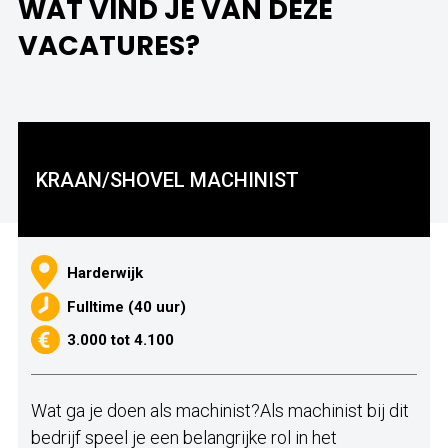
WAT VIND JE VAN DEZE
VACATURES?
KRAAN/SHOVEL MACHINIST
Harderwijk
Fulltime (40 uur)
3.000 tot 4.100
Wat ga je doen als machinist?Als machinist bij dit
bedrijf speel je een belangrijke rol in het