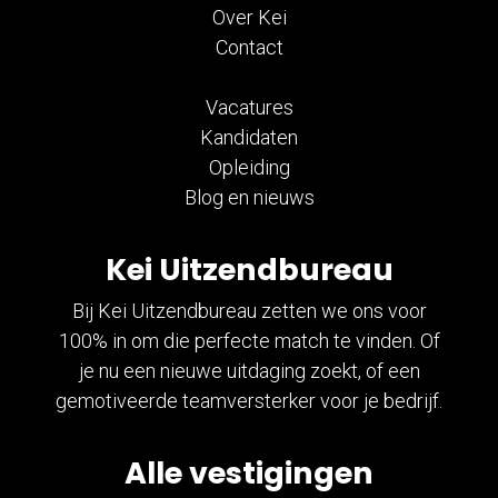
Over Kei
Contact
Vacatures
Kandidaten
Opleiding
Blog en nieuws
Kei Uitzendbureau
Bij Kei Uitzendbureau zetten we ons voor
100% in om die perfecte match te vinden. Of
je nu een nieuwe uitdaging zoekt, of een
gemotiveerde teamversterker voor je bedrijf.
Alle vestigingen