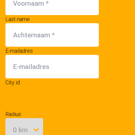
Last name
E-mailadres
City id
Radius