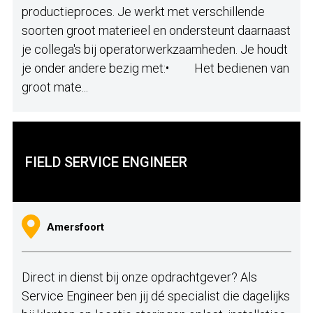
productieproces. Je werkt met verschillende
soorten groot materieel en ondersteunt daarnaast
je collega's bij operatorwerkzaamheden. Je houdt
je onder andere bezig met:• Het bedienen van
groot mate...
FIELD SERVICE ENGINEER
Amersfoort
Direct in dienst bij onze opdrachtgever? Als
Service Engineer ben jij dé specialist die dagelijks