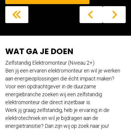
WAT GA JE DOEN
Zelfstandig Elektromonteur (Niveau 2+)
Ben jij een ervaren elektromonteur en wil je werken
aan energieoplossingen die écht impact maken?
Voor een opdrachtgever in de duurzame
energiebranche zoeken wij een zelfstandig
elektromonteur die direct inzetbaar is.
Werk jij graag zelfstandig, heb je ervaring in de
elektrotechniek en wil je bijdragen aan de
energietransitie? Dan zijn wij op zoek naar jou!