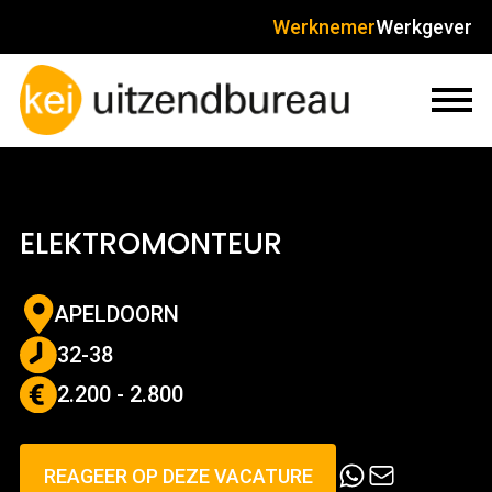
Werknemer
Werkgever
ELEKTROMONTEUR
APELDOORN
32-38
2.200 - 2.800
REAGEER OP DEZE VACATURE