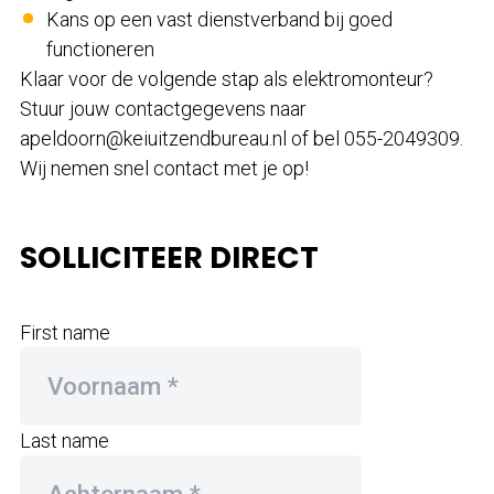
Kans op een vast dienstverband bij goed
functioneren
Klaar voor de volgende stap als elektromonteur?
Stuur jouw contactgegevens naar
apeldoorn@keiuitzendbureau.nl
of bel 055-2049309.
Wij nemen snel contact met je op!
SOLLICITEER DIRECT
First name
Last name