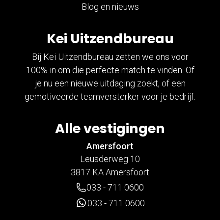
Blog en nieuws
Kei Uitzendbureau
Bij Kei Uitzendbureau zetten we ons voor
100% in om die perfecte match te vinden. Of
je nu een nieuwe uitdaging zoekt, of een
gemotiveerde teamversterker voor je bedrijf.
Alle vestigingen
Amersfoort
Leusderweg 10
3817 KA Amersfoort
033 - 711 0600
033 - 711 0600