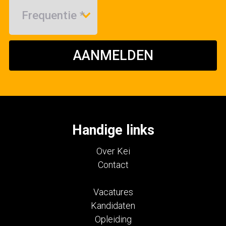
AANMELDEN
Handige links
Over Kei
Contact
Vacatures
Kandidaten
Opleiding