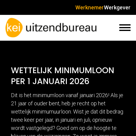
Werknemer
Werkgever
WETTELIJK MINIMUMLOON
PER 1 JANUARI 2026
Dit is het minimumloon vanaf januari 2026! Als je
21 jaar of ouder bent, heb je recht op het
wettelijk minimumuurloon. Wist je dat dit bedrag
twee keer per jaar, in januari en juli, opnieuw
wordt vastgelegd? Goed om op de hoogte te