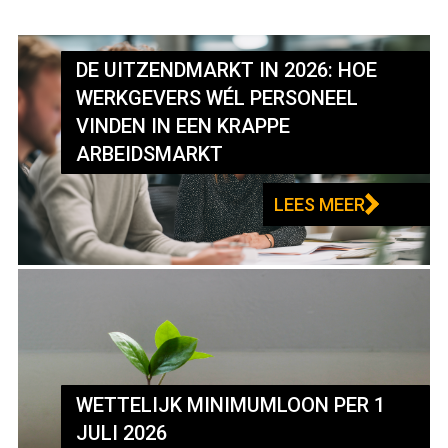
DE UITZENDMARKT IN 2026: HOE
WERKGEVERS WÉL PERSONEEL
VINDEN IN EEN KRAPPE
ARBEIDSMARKT
LEES MEER
WETTELIJK MINIMUMLOON PER 1
JULI 2026