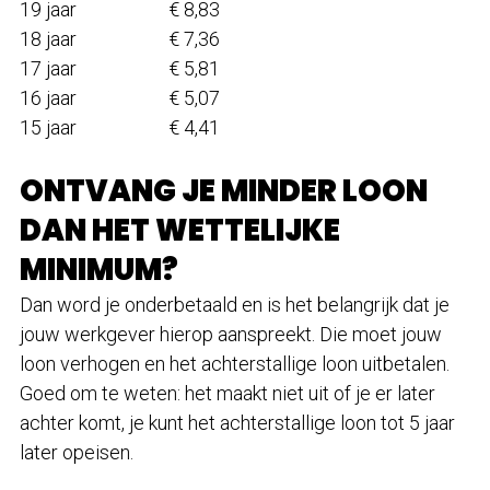
19 jaar € 8,83
18 jaar € 7,36
17 jaar € 5,81
16 jaar € 5,07
15 jaar € 4,41
ONTVANG JE MINDER LOON
DAN HET WETTELIJKE
MINIMUM?
Dan word je onderbetaald en is het belangrijk dat je
jouw werkgever hierop aanspreekt. Die moet jouw
loon verhogen en het achterstallige loon uitbetalen.
Goed om te weten: het maakt niet uit of je er later
achter komt, je kunt het achterstallige loon tot 5 jaar
later opeisen.