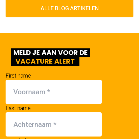
ALLE BLOG ARTIKELEN
MELD JE AAN VOOR DE
VACATURE ALERT
First name
Last name