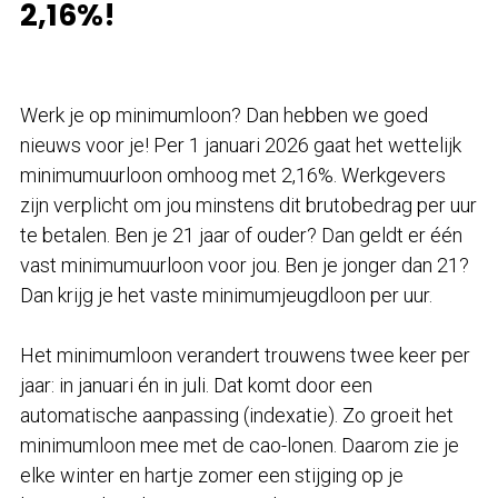
2,16%!
Werk je op minimumloon? Dan hebben we goed
nieuws voor je! Per 1 januari 2026 gaat het wettelijk
minimumuurloon omhoog met 2,16%. Werkgevers
zijn verplicht om jou minstens dit brutobedrag per uur
te betalen. Ben je 21 jaar of ouder? Dan geldt er één
vast minimumuurloon voor jou. Ben je jonger dan 21?
Dan krijg je het vaste minimumjeugdloon per uur.
Het minimumloon verandert trouwens twee keer per
jaar: in januari én in juli. Dat komt door een
automatische aanpassing (indexatie). Zo groeit het
minimumloon mee met de cao-lonen. Daarom zie je
elke winter en hartje zomer een stijging op je