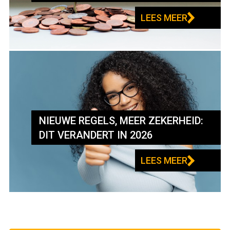
LEES MEER
NIEUWE REGELS, MEER ZEKERHEID:
DIT VERANDERT IN 2026
LEES MEER