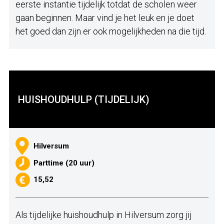
eerste instantie tijdelijk totdat de scholen weer
gaan beginnen. Maar vind je het leuk en je doet
het goed dan zijn er ook mogelijkheden na die tijd.
HUISHOUDHULP (TIJDELIJK)
Hilversum
Parttime (20 uur)
15,52
Als tijdelijke huishoudhulp in Hilversum zorg jij