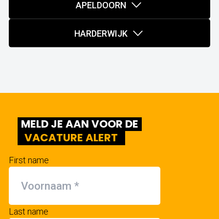
APELDOORN
HARDERWIJK
MELD JE AAN VOOR DE
VACATURE ALERT
First name
Last name