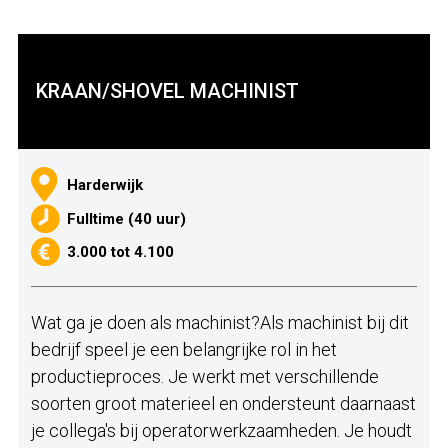
KRAAN/SHOVEL MACHINIST
Harderwijk
Fulltime (40 uur)
3.000 tot 4.100
Wat ga je doen als machinist?Als machinist bij dit
bedrijf speel je een belangrijke rol in het
productieproces. Je werkt met verschillende
soorten groot materieel en ondersteunt daarnaast
je collega's bij operatorwerkzaamheden. Je houdt