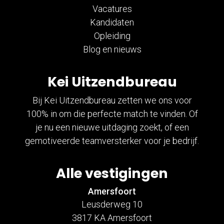
Vacatures
Kandidaten
Opleiding
Blog en nieuws
Kei Uitzendbureau
Bij Kei Uitzendbureau zetten we ons voor
100% in om die perfecte match te vinden. Of
je nu een nieuwe uitdaging zoekt, of een
gemotiveerde teamversterker voor je bedrijf.
Alle vestigingen
Amersfoort
Leusderweg 10
3817 KA Amersfoort