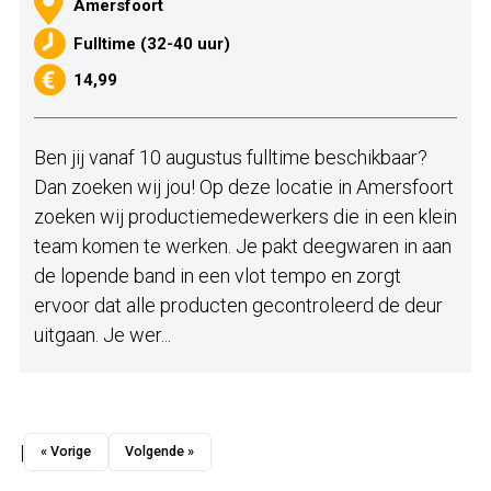
Amersfoort
Fulltime (32-40 uur)
14,99
Ben jij vanaf 10 augustus fulltime beschikbaar?
Dan zoeken wij jou! Op deze locatie in Amersfoort
zoeken wij productiemedewerkers die in een klein
team komen te werken. Je pakt deegwaren in aan
de lopende band in een vlot tempo en zorgt
ervoor dat alle producten gecontroleerd de deur
uitgaan. Je wer...
|
« Vorige
Volgende »