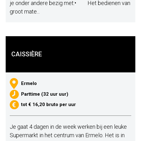
je onder andere bezig met:• Het bedienen van
groot mate...
CAISSIÈRE
Ermelo
Parttime (32 uur uur)
tot € 16,20 bruto per uur
Je gaat 4 dagen in de week werken bij een leuke
Supermarkt in het centrum van Ermelo. Het is in