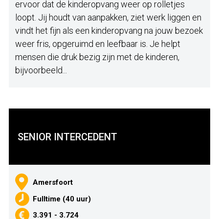
ervoor dat de kinderopvang weer op rolletjes
loopt. Jij houdt van aanpakken, ziet werk liggen en
vindt het fijn als een kinderopvang na jouw bezoek
weer fris, opgeruimd en leefbaar is. Je helpt
mensen die druk bezig zijn met de kinderen,
bijvoorbeeld...
SENIOR INTERCEDENT
Amersfoort
Fulltime (40 uur)
3.391 - 3.724