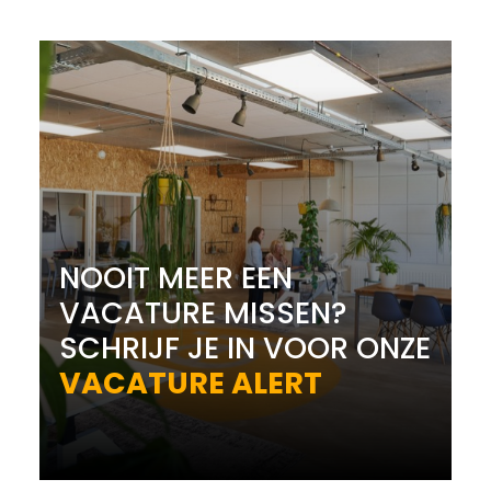
NOOIT MEER EEN
VACATURE MISSEN?
SCHRIJF JE IN VOOR ONZE
VACATURE ALERT