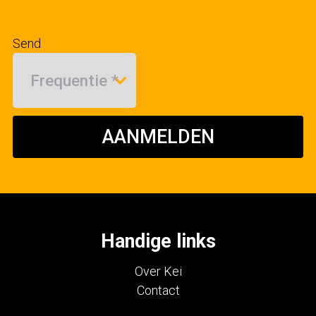
Send
AANMELDEN
Handige links
Over Kei
Contact