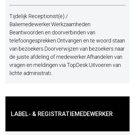
Tijdelijk Receptionist(e) /
Baliemedewerker.Werkzaamheden:
Beantwoorden en doorverbinden van
telefoongesprekken.Ontvangen en te woord staan
van bezoekers.Doorverwijzen van bezoekers naar
de juiste afdeling of medewerker.Afhandelen van
vragen en meldingen via TopDesk.Uitvoeren van
lichte administrati...
LABEL- & REGISTRATIEMEDEWERKER