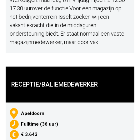
17.30 uurover de functie:Voor een magazijn op
het bedrijventerrein Isselt zoeken wij een
vakantiekracht die in de middaguren
ondersteuning biedt. Er staat normaal een vaste
magazijnmedewerker, maar door vak...
RECEPTIE/BALIEMEDEWERKER
Apeldoorn
Fulltime (36 uur)
€ 3.643