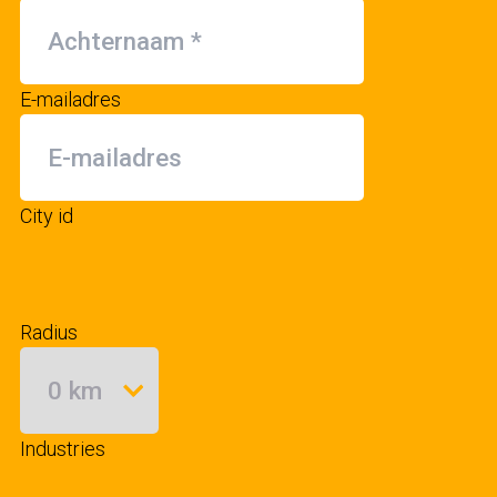
E-mailadres
City id
Radius
Industries