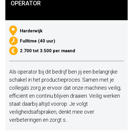
OPERATOR
Harderwijk
Fulltime (40 uur)
2.700 tot 3.500 per maand
Als operator bij dit bedrijf ben jij een belangrijke
schakel in het productieproces. Samen met je
collega’s zorg je ervoor dat onze machines veilig,
efficiënt en continu blijven draaien. Veilig werken
staat daarbij altijd voorop. Je volgt
veiligheidsafspraken, denkt mee over
verbeteringen en zorgt s...