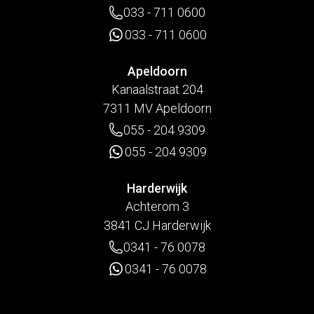
033 - 711 0600
033 - 711 0600
Apeldoorn
Kanaalstraat 204
7311 MV Apeldoorn
055 - 204 9309
055 - 204 9309
Harderwijk
Achterom 3
3841 CJ Harderwijk
0341 - 76 0078
0341 - 76 0078