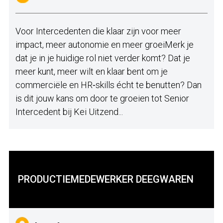
Voor Intercedenten die klaar zijn voor meer
impact, meer autonomie en meer groeiMerk je
dat je in je huidige rol niet verder komt? Dat je
meer kunt, meer wilt en klaar bent om je
commerciële en HR‑skills écht te benutten? Dan
is dit jouw kans om door te groeien tot Senior
Intercedent bij Kei Uitzend...
PRODUCTIEMEDEWERKER DEEGWAREN