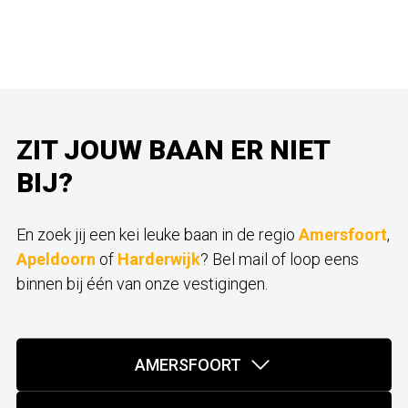
ZIT JOUW BAAN ER NIET
BIJ?
En zoek jij een kei leuke baan in de regio
Amersfoort
,
Apeldoorn
of
Harderwijk
? Bel mail of loop eens
binnen bij één van onze vestigingen.
AMERSFOORT